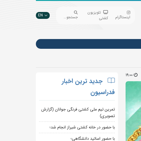
تلویزیون
EN
اینستاگرام
جستجو...
کشتی
19:00
جدید ترین اخبار
فدراسیون
تمرین تیم ملی کشتی فرنگی جوانان (گزارش
تصویری)
با حضور در خانه کشتی شیراز انجام شد؛
با حضور اساتید دانشگاهی؛