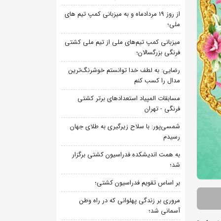
از روز 19 مردادماه و به میزبانی کمپ تیم های
ملی؛
میزبانی کمپ تیم‌های ملی از تیم ملی کشتی
فرنگی بزرگسالان؛
رضایی: به لطف خدا توانستم خوشرنگ‌ترین
مدال را کسب کنم
مسابقات المپیاد استعدادهای برتر کشتی
فرنگی - تهران
شمسی‌پور: با سلاح زیرگیری به طلای جهان
رسیدم
به همت اندیشکده فدراسیون کشتی برگزار
شد؛
بر اساس تقویم فدراسیون کشتی؛
مروری بر زندگی پهلوانی که در راه وطن
آسمانی شد؛