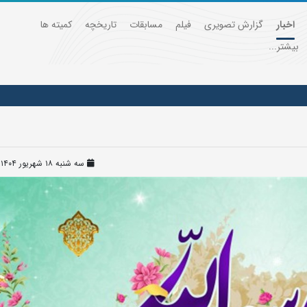
اخبار
گزارش تصویری
فیلم
مسابقات
تاریخچه
کمیته ها
بیشتر...
سه شنبه ۱۸ شهریور ۱۴۰۴