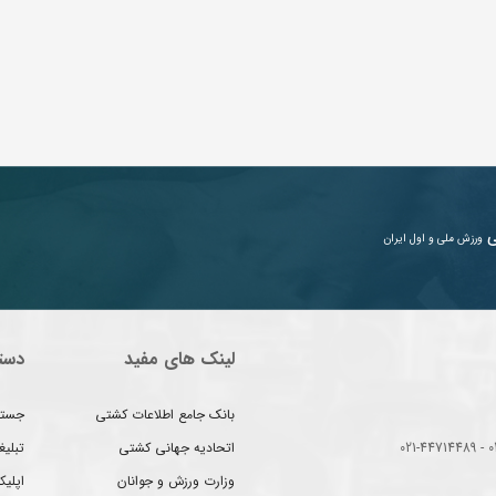
ی
ورزش ملی و اول ایران
لینک های مفید
دست
بانک جامع اطلاعات کشتی
جستج
اتحادیه جهانی کشتی
تبلی
وزارت ورزش و جوانان
اپلیک