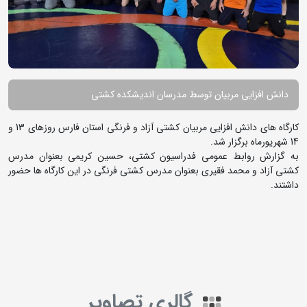
دانش افزایی مربیان توسط مدرسان اندیشکده کشتی
کارگاه های دانش افزایی مربیان کشتی آزاد و فرنگی استان فارس روزهای 13 و
14 شهریورماه برگزار شد.
به گزارش روابط عمومی فدراسیون کشتی، حسین کریمی بعنوان مدرس
کشتی آزاد و محمد فقیری بعنوان مدرس کشتی فرنگی در این کارگاه ها حضور
داشتند.
گالری تصاویر