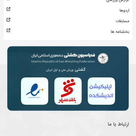
اردوها
مسابقات
بخشنامه ها
کشتی
ورزش ملی و اول ایران
ارتباط با ما