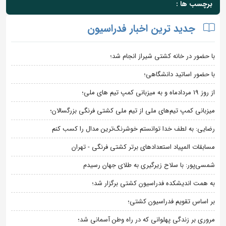
برچسب ها :
جدید ترین اخبار فدراسیون
با حضور در خانه کشتی شیراز انجام شد؛
با حضور اساتید دانشگاهی؛
از روز 19 مردادماه و به میزبانی کمپ تیم های ملی؛
میزبانی کمپ تیم‌های ملی از تیم ملی کشتی فرنگی بزرگسالان؛
رضایی: به لطف خدا توانستم خوشرنگ‌ترین مدال را کسب کنم
مسابقات المپیاد استعدادهای برتر کشتی فرنگی - تهران
شمسی‌پور: با سلاح زیرگیری به طلای جهان رسیدم
به همت اندیشکده فدراسیون کشتی برگزار شد؛
بر اساس تقویم فدراسیون کشتی؛
مروری بر زندگی پهلوانی که در راه وطن آسمانی شد؛