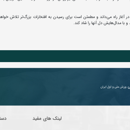
ر آغاز راه می‌داند و مطمئن است برای رسیدن به افتخارات بزرگ‌تر تلاش خواهد 
و با مدال‌هایش دل آنها را شاد کند.
ی
ورزش ملی و اول ایران
لینک های مفید
دست