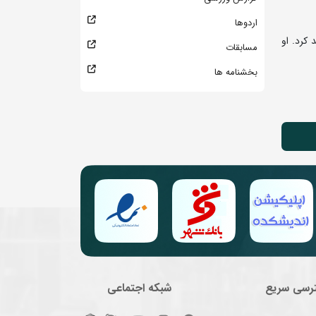
اردوها
کرد. او
مسابقات
بخشنامه ها
رسی سریع
شبکه اجتماعی