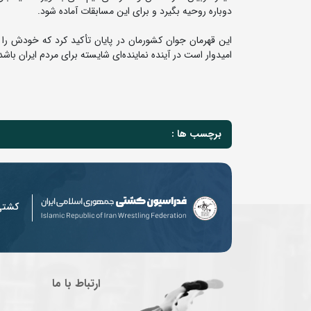
دوباره روحیه بگیرد و برای این مسابقات آماده شود.
این قهرمان جوان کشورمان در پایان تأکید کرد که خودش را د
امیدوار است در آینده نماینده‌ای شایسته برای مردم ایران باشد 
برچسب ها :
کشت
ارتباط با ما