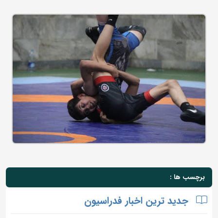
برچسب ها :
جدید ترین اخبار فدراسیون