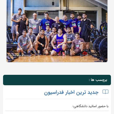
برچسب ها :
جدید ترین اخبار فدراسیون
با حضور اساتید دانشگاهی؛