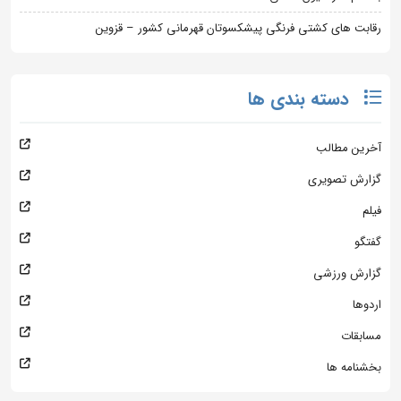
رقابت های کشتی فرنگی پیشکسوتان قهرمانی کشور – قزوین
دسته بندی ها
آخرین مطالب
گزارش تصویری
فیلم
گفتگو
گزارش ورزشی
اردوها
مسابقات
بخشنامه ها