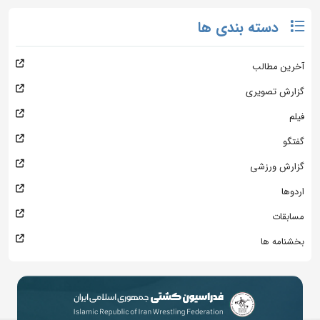
دسته بندی ها
آخرین مطالب
گزارش تصویری
فیلم
گفتگو
گزارش ورزشی
اردوها
مسابقات
بخشنامه ها