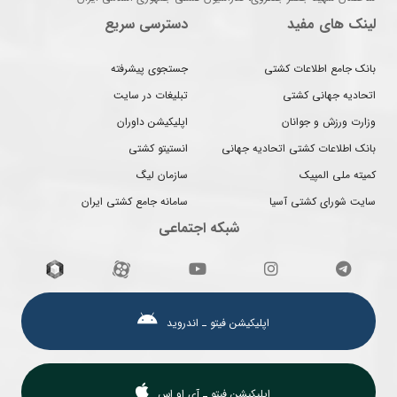
لینک های مفید
دسترسی سریع
بانک جامع اطلاعات کشتی
جستجوی پیشرفته
اتحادیه جهانی کشتی
تبلیغات در سایت
وزارت ورزش و جوانان
اپلیکیشن داوران
بانک اطلاعات کشتی اتحادیه جهانی
انستیتو کشتی
کمیته ملی المپیک
سازمان لیگ
سایت شورای کشتی آسیا
سامانه جامع کشتی ایران
شبکه اجتماعی
اپلیکیشن فیتو ـ اندروید
اپلیکیشن فیتو ـ آی او اس