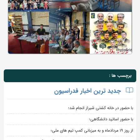
برچسب ها :
جدید ترین اخبار فدراسیون
با حضور در خانه کشتی شیراز انجام شد؛
با حضور اساتید دانشگاهی؛
از روز 19 مردادماه و به میزبانی کمپ تیم های ملی؛