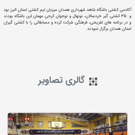
آکادمی کشتی باشگاه شاهد شهرداری همدان میزبان تیم کشتی استان البرز بود
و 35 کشتی گیر خردسالان، نونهال و نوجوان کرجی مهمان این باشگاه بودند
و در برنامه های تفریحی، فرهنگی شرکت کرده و مسابقاتی را با کشتی گیران
استان همدان برگزار نمودند.
گالری تصاویر