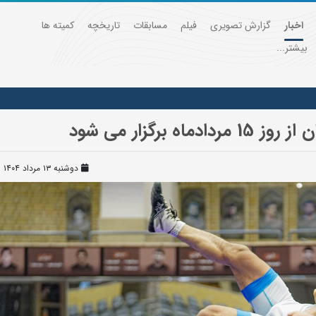
اخبار
گزارش تصویری
فیلم
مسابقات
تاریخچه
کمیته ها
بیشتر...
برگزار می شود
دوشنبه ۱۳ مرداد ۱۴۰۴