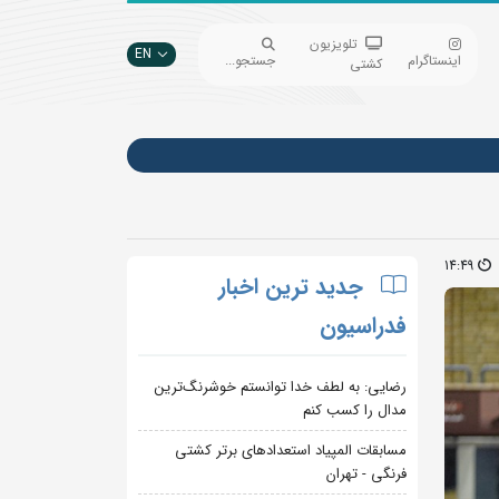
تلویزیون
EN
اینستاگرام
جستجو...
کشتی
14:49
جدید ترین اخبار
فدراسیون
رضایی: به لطف خدا توانستم خوشرنگ‌ترین
مدال را کسب کنم
مسابقات المپیاد استعدادهای برتر کشتی
فرنگی - تهران