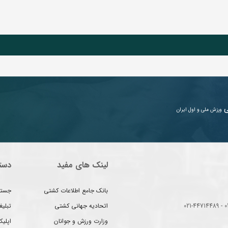
ی
ورزش ملی و اول ایران
لینک های مفید
دست
بانک جامع اطلاعات کشتی
جستج
اتحادیه جهانی کشتی
تبلی
وزارت ورزش و جوانان
اپلیک