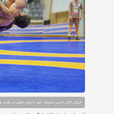
فرنگی کاران آخرین تمرینات خود را برای حضور در رقابت ها