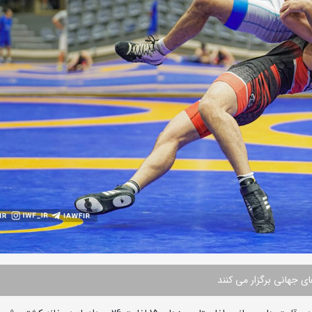
ی جهانی برگزار می کنند