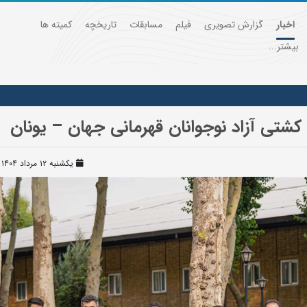
اخبار
گزارش تصویری
فیلم
مسابقات
تاریخچه
کمیته ها
بیشتر...
 کشتی آزاد نوجوانان قهرمانی جهان – یونان
یکشنبه ۱۲ مرداد ۱۴۰۴