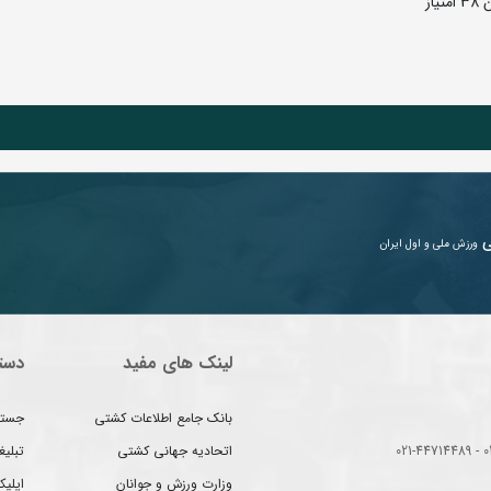
ی
ورزش ملی و اول ایران
لینک های مفید
دست
بانک جامع اطلاعات کشتی
جستج
اتحادیه جهانی کشتی
تبلی
وزارت ورزش و جوانان
اپلیک