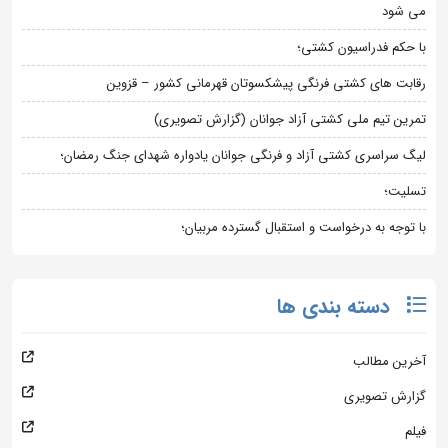
می شود
با حکم فدراسیون کشتی؛
رقابت های کشتی فرنگی پیشکسوتان قهرمانی کشور – قزوین
تمرین تیم ملی کشتی آزاد جوانان (گزارش تصویری)
لیگ سراسری کشتی آزاد و فرنگی جوانان یادواره شهدای جنگ رمضان؛
تسلیت؛
با توجه به درخواست و استقبال گسترده مربیان؛
دسته بندی ها
آخرین مطالب
گزارش تصویری
فیلم