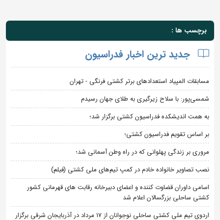
برچسب ها :
جدید ترین اخبار فدراسیون
مسابقات المپیاد استعدادهای برتر کشتی فرنگی - تهران
شمسی‌پور: با سلاح زیرگیری به طلای جهان رسیدم
به همت اندیشکده فدراسیون کشتی برگزار شد؛
بر اساس تقویم فدراسیون کشتی؛
مروری بر زندگی پهلوانی که در راه وطن آسمانی شد؛
نصب تصاویر خانواده خادم در کمپ تیم‌های ملی کشتی (فیلم)
اسامی داوران قضاوت کننده و اعضای دبیرخانه رقابت های قهرمانی کشور
کشتی ساحلی بزرگسالان اعلام شد
اردوی تیم ملی کشتی ساحلی نوجوانان از 17 مرداد در آذربایجان شرقی برگزار