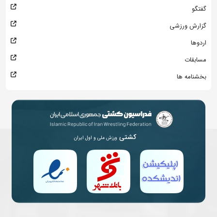
گفتگو
گزارش ورزشی
اردوها
مسابقات
بخشنامه ها
کشتی
ورزش ملی و اول ایران