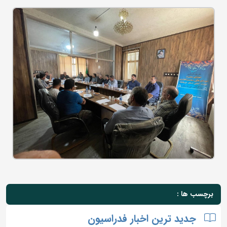
برچسب ها :
جدید ترین اخبار فدراسیون