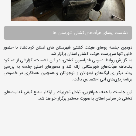
نشست روسای هیأت‌های کشتی شهرستان ها
دومین جلسه روسای هیئت کشتی شهرستان های استان کرمانشاه با حضور
خلیل تنها سرپرست هیئت کشتی استان برگزار شد.
به گزارش روابط عمومی فدراسیون کشتی، در این نشست، گزارشی از عملکرد
یک‌ماهه هیأت‌های شهرستانی ارائه شد و محورهای اصلی جلسه به بررسی
روند برگزاری لیگ‌های نونهالان و نوجوانان و همچنین هم‌فکری در خصوص
برنامه‌ریزی‌های آتی اختصاص یافت.
این جلسات با هدف هم‌افزایی، تبادل تجربیات و ارتقاء سطح کیفی فعالیت‌های
کشتی در سراسر استان به‌صورت مستمر برگزار خواهد شد.