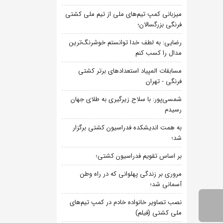
میزبانی کمپ تیم‌های ملی از تیم ملی کشتی
فرنگی بزرگسالان؛
رضایی: به لطف خدا توانستم خوشرنگ‌ترین
مدال را کسب کنم
مسابقات المپیاد استعدادهای برتر کشتی
فرنگی - تهران
شمسی‌پور: با سلاح زیرگیری به طلای جهان
رسیدم
به همت اندیشکده فدراسیون کشتی برگزار
شد؛
بر اساس تقویم فدراسیون کشتی؛
مروری بر زندگی پهلوانی که در راه وطن
آسمانی شد؛
نصب تصاویر خانواده خادم در کمپ تیم‌های
ملی کشتی (فیلم)