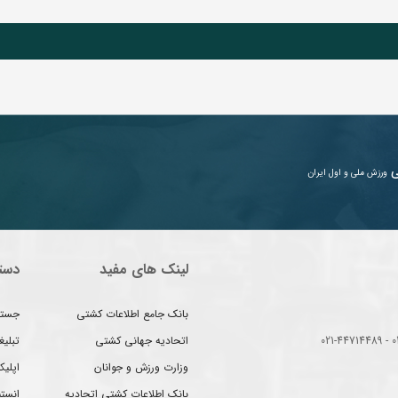
ی
ورزش ملی و اول ایران
لینک های مفید
دست
بانک جامع اطلاعات کشتی
جستج
اتحادیه جهانی کشتی
تبلی
وزارت ورزش و جوانان
اپلیک
بانک اطلاعات کشتی اتحادیه
انست