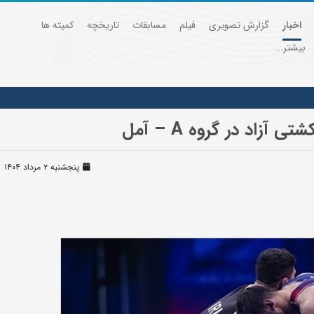
اخبار
گزارش تصویری
فیلم
مسابقات
تاریخچه
کمیته ها
بیشتر...
زاد در گروه A – آمل
پنجشنبه ۲ مرداد ۱۴۰۴