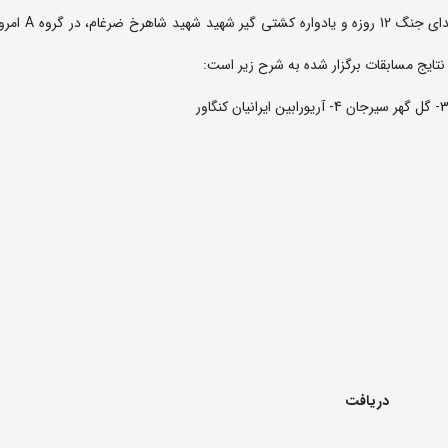
مرحله نیمه نهایی لیگ دسته اول کشتی آزاد گرامی
تایج مسابقات برگزار شده به شرح زیر است:
دریافت