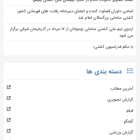
اسامی داوران قضاوت کننده و اعضای دبیرخانه رقابت های قهرمانی کشور
کشتی ساحلی بزرگسالان اعلام شد
اردوی تیم ملی کشتی ساحلی نوجوانان از 17 مرداد در آذربایجان شرقی برگزار
می شود
با حکم فدراسیون کشتی؛
دسته بندی ها
آخرین مطالب
گزارش تصویری
فیلم
گفتگو
گزارش ورزشی