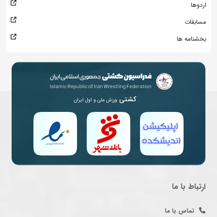
اردوها
مسابقات
بخشنامه ها
کشتی
ورزش ملی و اول ایران
ارتباط با ما
تماس با ما