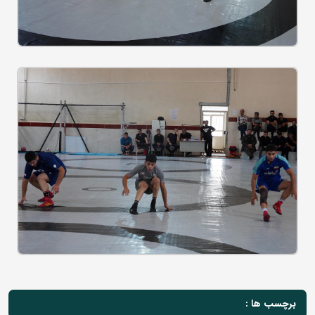
برچسب ها :