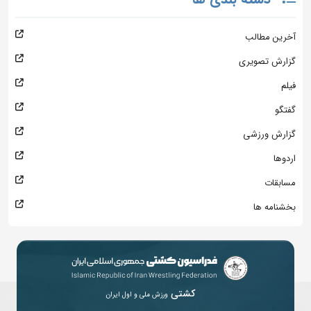
آخرین مطالب
گزارش تصویری
فیلم
گفتگو
گزارش ورزشی
اردوها
مسابقات
بخشنامه ها
کشتی
ورزش ملی و اول ایران