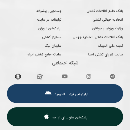
بانک جامع اطلاعات کشتی
جستجوی پیشرفته
اتحادیه جهانی کشتی
تبلیغات در سایت
وزارت ورزش و جوانان
اپلیکیشن داوران
بانک اطلاعات کشتی اتحادیه جهانی
انستیتو کشتی
کمیته ملی المپیک
سازمان لیگ
سایت شورای کشتی آسیا
سامانه جامع کشتی ایران
شبکه اجتماعی
اپلیکیشن فیتو ـ اندروید
اپلیکیشن فیتو ـ آی او اس