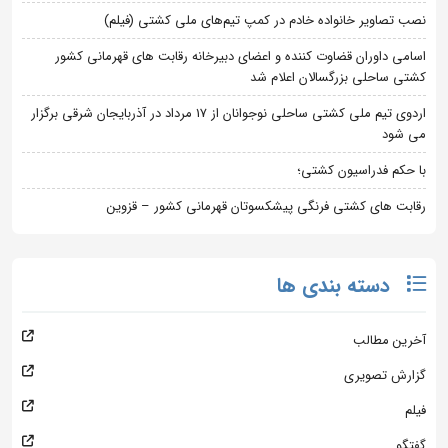
نصب تصاویر خانواده خادم در کمپ تیم‌های ملی کشتی (فیلم)
اسامی داوران قضاوت کننده و اعضای دبیرخانه رقابت های قهرمانی کشور
کشتی ساحلی بزرگسالان اعلام شد
اردوی تیم ملی کشتی ساحلی نوجوانان از 17 مرداد در آذربایجان شرقی برگزار
می شود
با حکم فدراسیون کشتی؛
رقابت های کشتی فرنگی پیشکسوتان قهرمانی کشور – قزوین
دسته بندی ها
آخرین مطالب
گزارش تصویری
فیلم
گفتگو