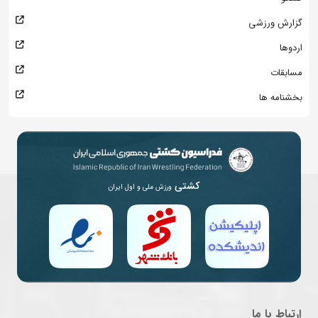
گزارش ورزشی
اردوها
مسابقات
بخشنامه ها
کشتی
ورزش ملی و اول ایران
ارتباط با ما