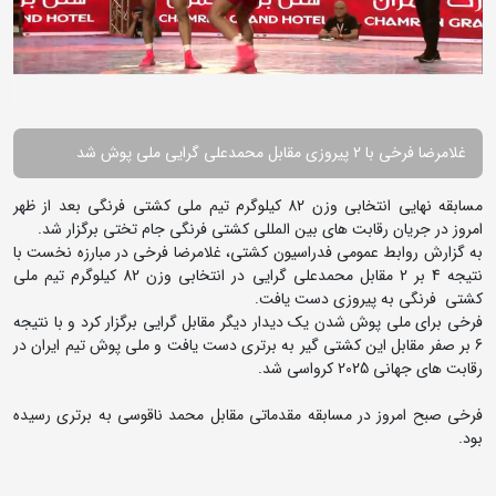
غلامرضا فرخی با 2 پیروزی مقابل محمدعلی گرایی ملی پوش شد
مسابقه نهایی انتخابی وزن 82 کیلوگرم تیم ملی کشتی فرنگی بعد از ظهر
امروز در جریان رقابت های بین المللی کشتی فرنگی جام تختی برگزار شد.
به گزارش روابط عمومی فدراسیون کشتی، غلامرضا فرخی در مبارزه نخست با
نتیجه 4 بر 2 مقابل محمدعلی گرایی در انتخابی وزن 82 کیلوگرم تیم ملی
کشتی فرنگی به پیروزی دست یافت.
فرخی برای ملی پوش شدن یک دیدار دیگر مقابل گرایی برگزار کرد و با نتیجه
6 بر صفر مقابل این کشتی گیر به برتری دست یافت و ملی پوش تیم ایران در
رقابت های جهانی 2025 کرواسی شد.
فرخی صبح امروز در مسابقه مقدماتی مقابل محمد ناقوسی به برتری رسیده
بود.