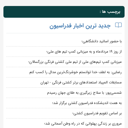
برچسب ها :
جدید ترین اخبار فدراسیون
با حضور اساتید دانشگاهی؛
از روز 19 مردادماه و به میزبانی کمپ تیم های ملی؛
میزبانی کمپ تیم‌های ملی از تیم ملی کشتی فرنگی بزرگسالان؛
رضایی: به لطف خدا توانستم خوشرنگ‌ترین مدال را کسب کنم
مسابقات المپیاد استعدادهای برتر کشتی فرنگی - تهران
شمسی‌پور: با سلاح زیرگیری به طلای جهان رسیدم
به همت اندیشکده فدراسیون کشتی برگزار شد؛
بر اساس تقویم فدراسیون کشتی؛
مروری بر زندگی پهلوانی که در راه وطن آسمانی شد؛