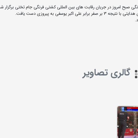
بر یوسفی به پیروزی دست یافت.
.
گالری تصاویر