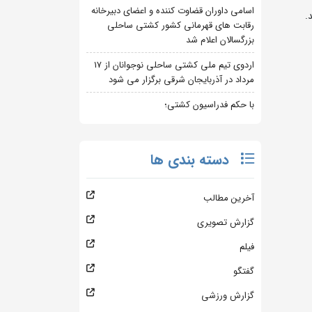
اسامی داوران قضاوت کننده و اعضای دبیرخانه
رقابت های قهرمانی کشور کشتی ساحلی
بزرگسالان اعلام شد
اردوی تیم ملی کشتی ساحلی نوجوانان از 17
مرداد در آذربایجان شرقی برگزار می شود
با حکم فدراسیون کشتی؛
دسته بندی ها
آخرین مطالب
گزارش تصویری
فیلم
گفتگو
گزارش ورزشی