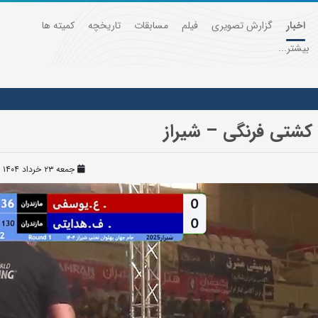
اخبار
گزارش تصویری
فیلم
مسابقات
تاریخچه
کمیته ها
بیشتر...
جمعه ۲۳ خرداد ۱۴۰۴