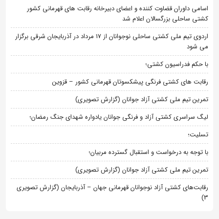
اسامی داوران قضاوت کننده و اعضای دبیرخانه رقابت های قهرمانی کشور
کشتی ساحلی بزرگسالان اعلام شد
اردوی تیم ملی کشتی ساحلی نوجوانان از 17 مرداد در آذربایجان شرقی برگزار
می شود
با حکم فدراسیون کشتی؛
رقابت های کشتی فرنگی پیشکسوتان قهرمانی کشور – قزوین
تمرین تیم ملی کشتی آزاد جوانان (گزارش تصویری)
لیگ سراسری کشتی آزاد و فرنگی جوانان یادواره شهدای جنگ رمضان؛
تسلیت؛
با توجه به درخواست و استقبال گسترده مربیان؛
تمرین تیم ملی کشتی آزاد جوانان (گزارش تصویری)
رقابت‌های کشتی آزاد نوجوانان قهرمانی جهان – آذربایجان (گزارش تصویری
3)