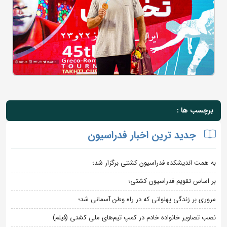
برچسب ها :
جدید ترین اخبار فدراسیون
به همت اندیشکده فدراسیون کشتی برگزار شد؛
بر اساس تقویم فدراسیون کشتی؛
مروری بر زندگی پهلوانی که در راه وطن آسمانی شد؛
نصب تصاویر خانواده خادم در کمپ تیم‌های ملی کشتی (فیلم)