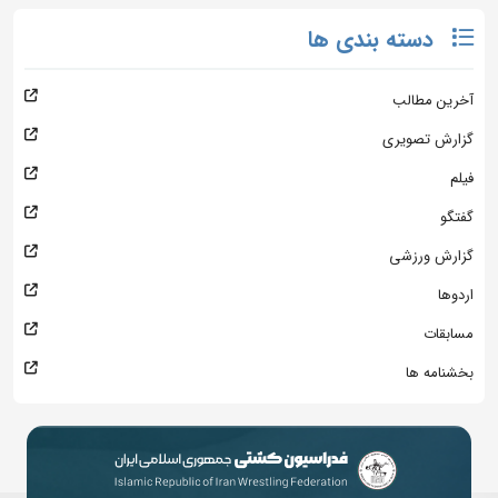
دسته بندی ها
آخرین مطالب
گزارش تصویری
فیلم
گفتگو
گزارش ورزشی
اردوها
مسابقات
بخشنامه ها