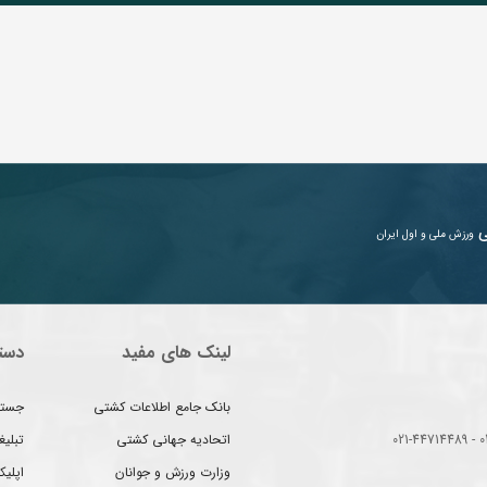
ی
ورزش ملی و اول ایران
لینک های مفید
دست
بانک جامع اطلاعات کشتی
جستج
اتحادیه جهانی کشتی
تبلی
وزارت ورزش و جوانان
اپلیک