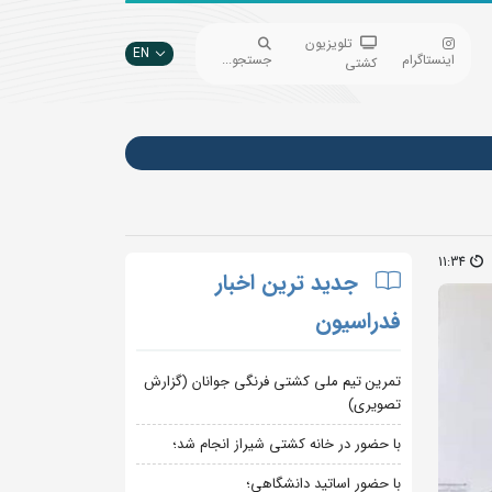
تلویزیون
EN
اینستاگرام
جستجو...
کشتی
11:34
جدید ترین اخبار
فدراسیون
تمرین تیم ملی کشتی فرنگی جوانان (گزارش
تصویری)
با حضور در خانه کشتی شیراز انجام شد؛
با حضور اساتید دانشگاهی؛