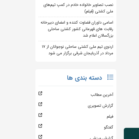
نصب تصاویر خانواده خادم در کمپ تیم‌های
ملی کشتی (فیلم)
اسامی داوران قضاوت کننده و اعضای دبیرخانه
رقابت های قهرمانی کشور کشتی ساحلی
بزرگسالان اعلام شد
اردوی تیم ملی کشتی ساحلی نوجوانان از 17
مرداد در آذربایجان شرقی برگزار می شود
دسته بندی ها
آخرین مطالب
گزارش تصویری
فیلم
گفتگو
گزارش ورزشی