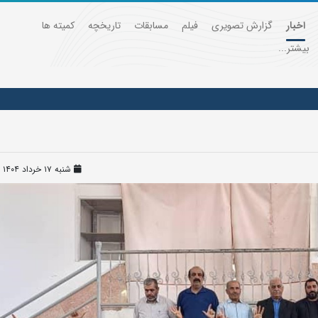
اخبار
گزارش تصویری
فیلم
مسابقات
تاریخچه
کمیته ها
بیشتر...
شنبه ۱۷ خرداد ۱۴۰۴