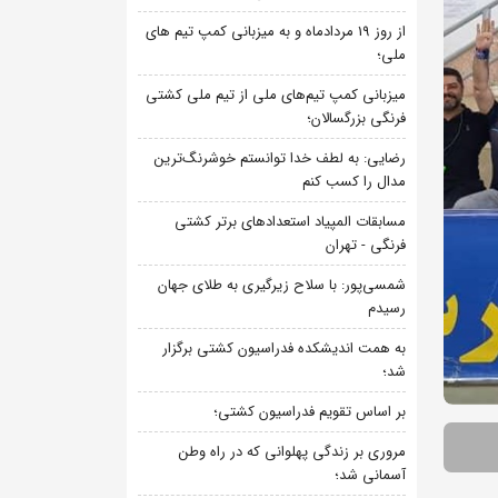
از روز 19 مردادماه و به میزبانی کمپ تیم های
ملی؛
میزبانی کمپ تیم‌های ملی از تیم ملی کشتی
فرنگی بزرگسالان؛
رضایی: به لطف خدا توانستم خوشرنگ‌ترین
مدال را کسب کنم
مسابقات المپیاد استعدادهای برتر کشتی
فرنگی - تهران
شمسی‌پور: با سلاح زیرگیری به طلای جهان
رسیدم
به همت اندیشکده فدراسیون کشتی برگزار
شد؛
بر اساس تقویم فدراسیون کشتی؛
مروری بر زندگی پهلوانی که در راه وطن
آسمانی شد؛