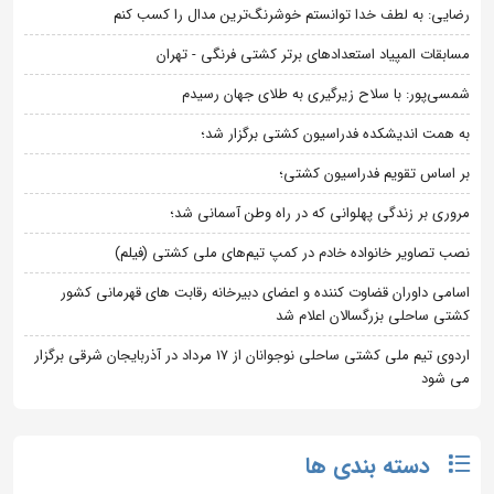
رضایی: به لطف خدا توانستم خوشرنگ‌ترین مدال را کسب کنم
مسابقات المپیاد استعدادهای برتر کشتی فرنگی - تهران
شمسی‌پور: با سلاح زیرگیری به طلای جهان رسیدم
به همت اندیشکده فدراسیون کشتی برگزار شد؛
بر اساس تقویم فدراسیون کشتی؛
مروری بر زندگی پهلوانی که در راه وطن آسمانی شد؛
نصب تصاویر خانواده خادم در کمپ تیم‌های ملی کشتی (فیلم)
اسامی داوران قضاوت کننده و اعضای دبیرخانه رقابت های قهرمانی کشور
کشتی ساحلی بزرگسالان اعلام شد
اردوی تیم ملی کشتی ساحلی نوجوانان از 17 مرداد در آذربایجان شرقی برگزار
می شود
دسته بندی ها