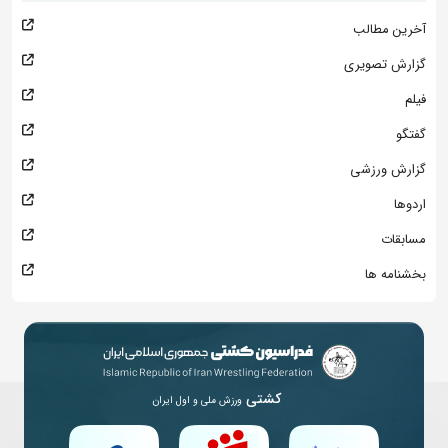
آخرین مطالب
گزارش تصویری
فیلم
گفتگو
گزارش ورزشی
اردوها
مسابقات
بخشنامه ها
کشتی
ورزش ملی و اول ایران