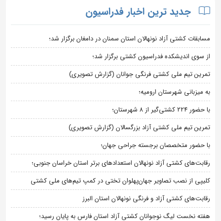
جدید ترین اخبار فدراسیون
مسابقات کشتی آزاد نونهالان استان سمنان در دامغان برگزار شد؛
از سوی اندیشکده فدراسیون کشتی برگزار شد؛
تمرین تیم ملی کشتی فرنگی جوانان (گزارش تصویری)
به میزبانی شهرستان ارومیه؛
با حضور ۲۲۴ کشتی‌گیر از ۸ شهرستان؛
تمرین تیم ملی کشتی آزاد بزرگسالان (گزارش تصویری)
با حضور متخصصان برجسته جراحی جهان؛
رقابت‌های کشتی آزاد نونهالان استعدادهای برتر استان خراسان جنوبی؛
کلیپی از نصب تصاویر جهان‌پهلوان تختی در کمپ تیم‌های ملی کشتی
رقابت‌های کشتی آزاد و فرنگی نونهالان استان البرز
هفته نخست لیگ نوجوانان کشتی آزاد استان فارس به پایان رسید؛