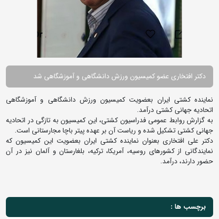
دکتر افتخاری عضو کمیسیون ورزش دانشگاهی و آموزشگاهی شد
نماینده کشتی ایران بعضویت کمیسیون ورزش دانشگاهی و آموزشگاهی
اتحادیه جهانی کشتی درآمد.
به گزارش روابط عمومی فدراسیون کشتی، این کمیسیون به تازگی در اتحادیه
جهانی کشتی تشکیل شده و ریاست آن بر عهده پیتر باچا مجارستانی است.
دکتر علی افتخاری بعنوان نماینده کشتی ایران بعضویت این کمیسیون که
نمایندگانی از کشورهای روسیه، آمریکا، ترکیه، بلغارستان و آلمان نیز در آن
حضور دارند، درآمد.
برچسب ها :