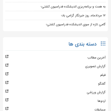
به همت و برنامه‌ریزی اندیشکده فدراسیون کشتی؛
۱۷ مردادماه، روز خبرنگار گرامی باد؛
گامی تازه از سوی اندیشکده فدراسیون کشتی؛
دسته بندی ها
آخرین مطالب
گزارش تصویری
فیلم
گفتگو
گزارش ورزشی
اردوها
مسابقات