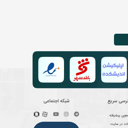
رسی سریع
شبکه اجتماعی
وی پیشرفته
غات در سایت