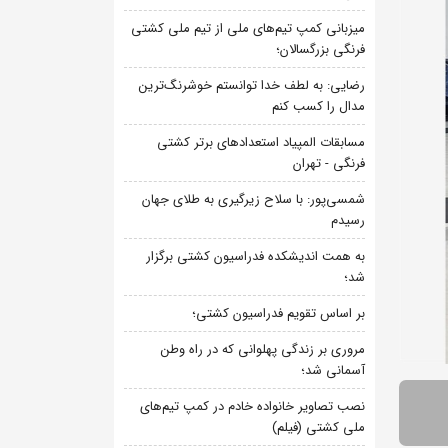
میزبانی کمپ تیم‌های ملی از تیم ملی کشتی
فرنگی بزرگسالان؛
رضایی: به لطف خدا توانستم خوشرنگ‌ترین
مدال را کسب کنم
مسابقات المپیاد استعدادهای برتر کشتی
فرنگی - تهران
شمسی‌پور: با سلاح زیرگیری به طلای جهان
رسیدم
به همت اندیشکده فدراسیون کشتی برگزار
شد؛
بر اساس تقویم فدراسیون کشتی؛
مروری بر زندگی پهلوانی که در راه وطن
آسمانی شد؛
نصب تصاویر خانواده خادم در کمپ تیم‌های
ملی کشتی (فیلم)