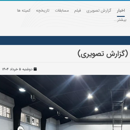
اخبار
گزارش تصویری
فیلم
مسابقات
تاریخچه
کمیته ها
بیشتر...
 (گزارش تصویری)
دوشنبه ۵ خرداد ۱۴۰۴