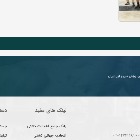
ی
ورزش ملی و اول ایران
لینک های مفید
دست
بانک جامع اطلاعات کشتی
جستج
اتحادیه جهانی کشتی
تبلی