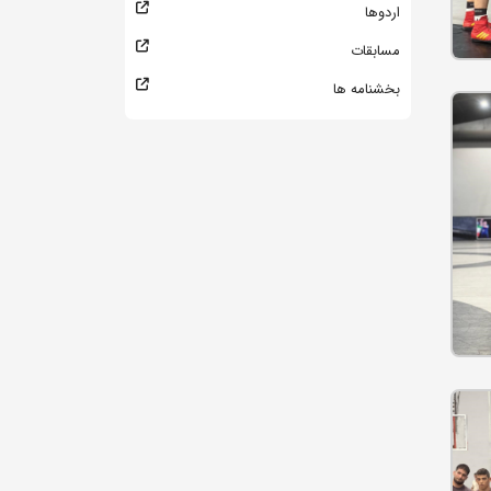
اردوها
مسابقات
بخشنامه ها