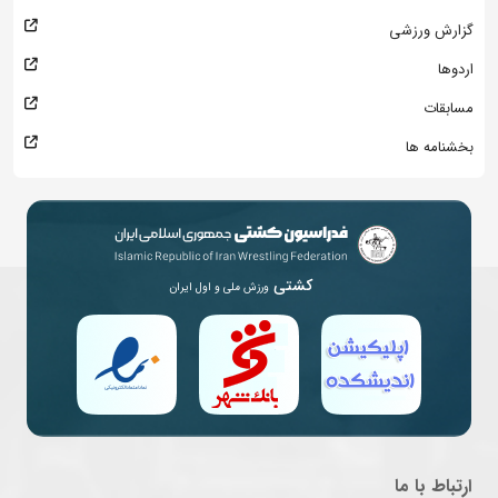
گزارش ورزشی
اردوها
مسابقات
بخشنامه ها
کشتی
ورزش ملی و اول ایران
ارتباط با ما