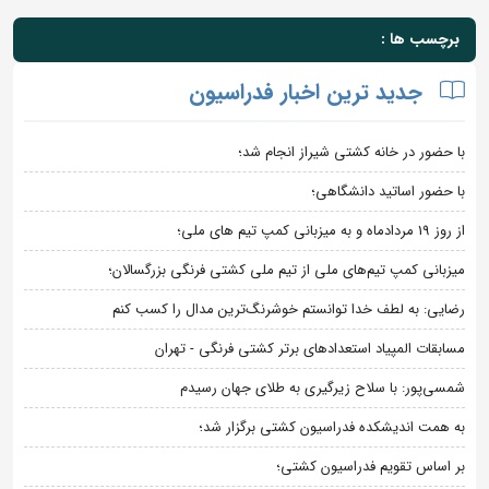
برچسب ها :
جدید ترین اخبار فدراسیون
با حضور در خانه کشتی شیراز انجام شد؛
با حضور اساتید دانشگاهی؛
از روز 19 مردادماه و به میزبانی کمپ تیم های ملی؛
میزبانی کمپ تیم‌های ملی از تیم ملی کشتی فرنگی بزرگسالان؛
رضایی: به لطف خدا توانستم خوشرنگ‌ترین مدال را کسب کنم
مسابقات المپیاد استعدادهای برتر کشتی فرنگی - تهران
شمسی‌پور: با سلاح زیرگیری به طلای جهان رسیدم
به همت اندیشکده فدراسیون کشتی برگزار شد؛
بر اساس تقویم فدراسیون کشتی؛