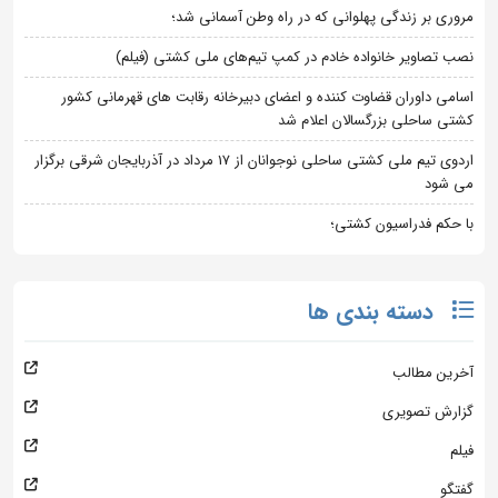
مروری بر زندگی پهلوانی که در راه وطن آسمانی شد؛
نصب تصاویر خانواده خادم در کمپ تیم‌های ملی کشتی (فیلم)
اسامی داوران قضاوت کننده و اعضای دبیرخانه رقابت های قهرمانی کشور
کشتی ساحلی بزرگسالان اعلام شد
اردوی تیم ملی کشتی ساحلی نوجوانان از 17 مرداد در آذربایجان شرقی برگزار
می شود
با حکم فدراسیون کشتی؛
دسته بندی ها
آخرین مطالب
گزارش تصویری
فیلم
گفتگو