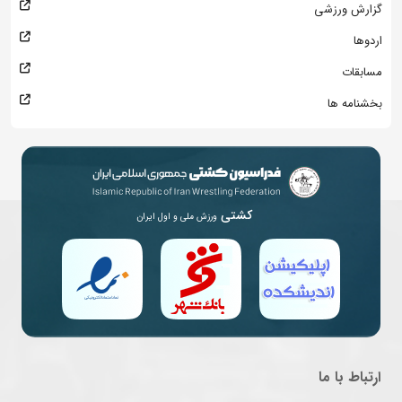
گزارش ورزشی
اردوها
مسابقات
بخشنامه ها
کشتی
ورزش ملی و اول ایران
ارتباط با ما