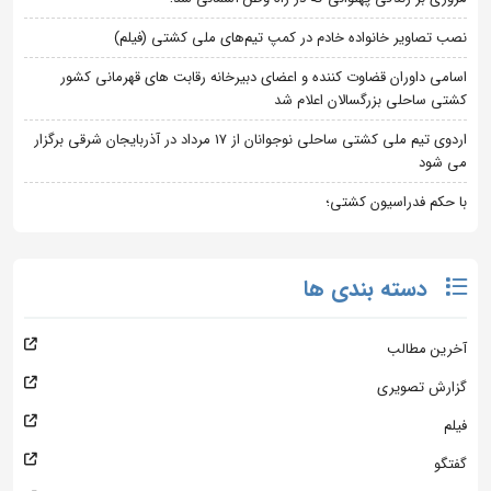
نصب تصاویر خانواده خادم در کمپ تیم‌های ملی کشتی (فیلم)
اسامی داوران قضاوت کننده و اعضای دبیرخانه رقابت های قهرمانی کشور
کشتی ساحلی بزرگسالان اعلام شد
اردوی تیم ملی کشتی ساحلی نوجوانان از 17 مرداد در آذربایجان شرقی برگزار
می شود
با حکم فدراسیون کشتی؛
دسته بندی ها
آخرین مطالب
گزارش تصویری
فیلم
گفتگو