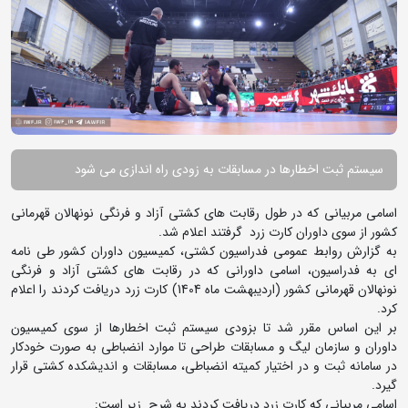
سیستم ثبت اخطارها در مسابقات به زودی راه اندازی می شود
اسامی مربیانی که در طول رقابت های کشتی آزاد و فرنگی نونهالان قهرمانی
کشور از سوی داوران کارت زرد گرفتند اعلام شد.
به گزارش روابط عمومی فدراسیون کشتی، کمیسیون داوران کشور طی نامه
ای به فدراسیون، اسامی داورانی که در رقابت های کشتی آزاد و فرنگی
نونهالان قهرمانی کشور (اردیبهشت ماه 1404) کارت زرد دریافت کردند را اعلام
کرد.
بر این اساس مقرر شد تا بزودی سیستم ثبت اخطارها از سوی کمیسیون
داوران و سازمان لیگ و مسابقات طراحی تا موارد انضباطی به صورت خودکار
در سامانه ثبت و در اختیار کمیته انضباطی، مسابقات و اندیشکده کشتی قرار
گیرد.
اسامی مربیانی که کارت زرد دریافت کردند به شرح زیر است: