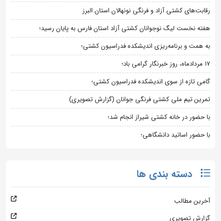
رقابت‌های کشتی آزاد و فرنگی نونهالان استان البرز
هفته نخست لیگ نوجوانان کشتی آزاد استان فارس به پایان رسید؛
به همت و برنامه‌ریزی اندیشکده فدراسیون کشتی؛
۱۷ مردادماه، روز خبرنگار گرامی باد؛
گامی تازه از سوی اندیشکده فدراسیون کشتی؛
تمرین تیم ملی کشتی فرنگی جوانان (گزارش تصویری)
با حضور در خانه کشتی شیراز انجام شد؛
با حضور اساتید دانشگاهی؛
دسته بندی ها
آخرین مطالب
گزارش تصویری