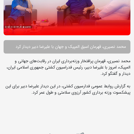
محمد نصیری، قهرمان اسبق المپیک و جهان با علیرضا دبیر دیدار کرد
محمد نصیری، قهرمان پرافتخار وزنه‌برداری ایران در رقابت‌های جهانی و
المپیک، امروز با علیرضا دبیر، رئیس فدراسیون کشتی جمهوری اسلامی ایران،
دیدار و گفتگو کرد.
به گزارش روابط عمومی فدارسیون کشتی، در این دیدار علیرضا دبیر برای این
پیشکسوت وزنه برداری کشور آرزوی سلامتی و طول عمر کرد.