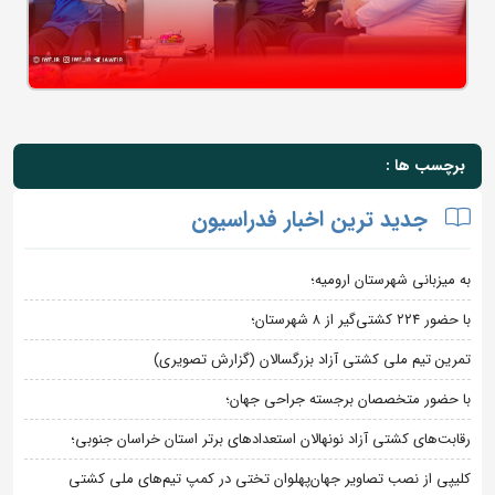
برچسب ها :
جدید ترین اخبار فدراسیون
به میزبانی شهرستان ارومیه؛
با حضور ۲۲۴ کشتی‌گیر از ۸ شهرستان؛
تمرین تیم ملی کشتی آزاد بزرگسالان (گزارش تصویری)
با حضور متخصصان برجسته جراحی جهان؛
رقابت‌های کشتی آزاد نونهالان استعدادهای برتر استان خراسان جنوبی؛
کلیپی از نصب تصاویر جهان‌پهلوان تختی در کمپ تیم‌های ملی کشتی