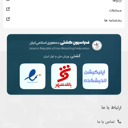
اردوها
مسابقات
بخشنامه ها
کشتی
ورزش ملی و اول ایران
ارتباط با ما
تماس با ما