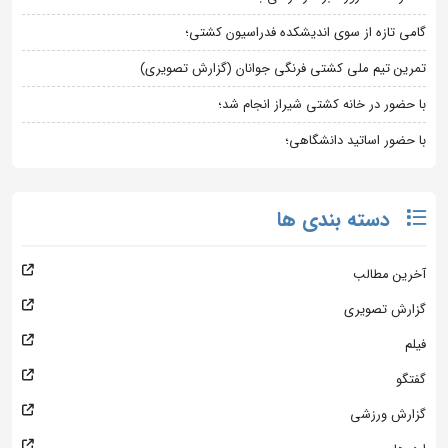
گامی تازه از سوی اندیشکده فدراسیون کشتی؛
تمرین تیم ملی کشتی فرنگی جوانان (گزارش تصویری)
با حضور در خانه کشتی شیراز انجام شد؛
با حضور اساتید دانشگاهی؛
دسته بندی ها
آخرین مطالب
گزارش تصویری
فیلم
گفتگو
گزارش ورزشی