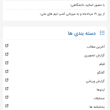
با حضور اساتید دانشگاهی؛
از روز 19 مردادماه و به میزبانی کمپ تیم های ملی؛
دسته بندی ها
آخرین مطالب
گزارش تصویری
فیلم
گفتگو
گزارش ورزشی
اردوها
مسابقات
بخشنامه ها