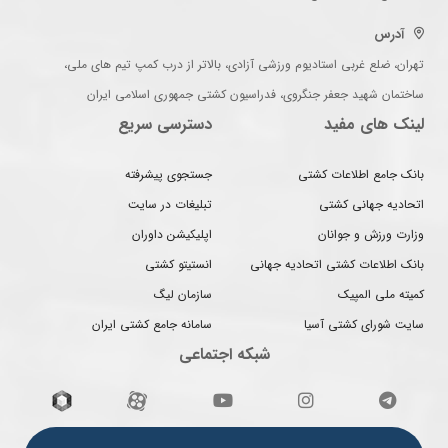
آدرس
تهران، ضلع غربی استادیوم ورزشی آزادی، بالاتر از درب کمپ تیم های ملی،
ساختمان شهید جعفر جنگروی، فدراسیون کشتی جمهوری اسلامی ایران
لینک های مفید
دسترسی سریع
بانک جامع اطلاعات کشتی
جستجوی پیشرفته
اتحادیه جهانی کشتی
تبلیغات در سایت
وزارت ورزش و جوانان
اپلیکیشن داوران
بانک اطلاعات کشتی اتحادیه جهانی
انستیتو کشتی
کمیته ملی المپیک
سازمان لیگ
سایت شورای کشتی آسیا
سامانه جامع کشتی ایران
شبکه اجتماعی