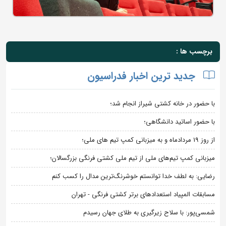
برچسب ها :
جدید ترین اخبار فدراسیون
با حضور در خانه کشتی شیراز انجام شد؛
با حضور اساتید دانشگاهی؛
از روز 19 مردادماه و به میزبانی کمپ تیم های ملی؛
میزبانی کمپ تیم‌های ملی از تیم ملی کشتی فرنگی بزرگسالان؛
رضایی: به لطف خدا توانستم خوشرنگ‌ترین مدال را کسب کنم
مسابقات المپیاد استعدادهای برتر کشتی فرنگی - تهران
شمسی‌پور: با سلاح زیرگیری به طلای جهان رسیدم