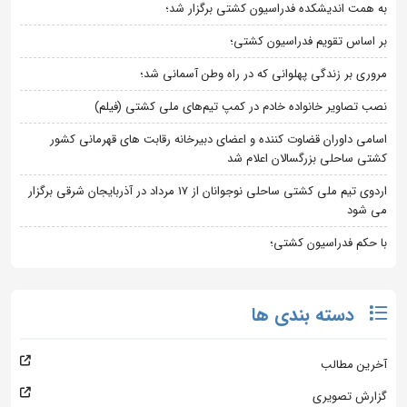
به همت اندیشکده فدراسیون کشتی برگزار شد؛
بر اساس تقویم فدراسیون کشتی؛
مروری بر زندگی پهلوانی که در راه وطن آسمانی شد؛
نصب تصاویر خانواده خادم در کمپ تیم‌های ملی کشتی (فیلم)
اسامی داوران قضاوت کننده و اعضای دبیرخانه رقابت های قهرمانی کشور
کشتی ساحلی بزرگسالان اعلام شد
اردوی تیم ملی کشتی ساحلی نوجوانان از 17 مرداد در آذربایجان شرقی برگزار
می شود
با حکم فدراسیون کشتی؛
دسته بندی ها
آخرین مطالب
گزارش تصویری