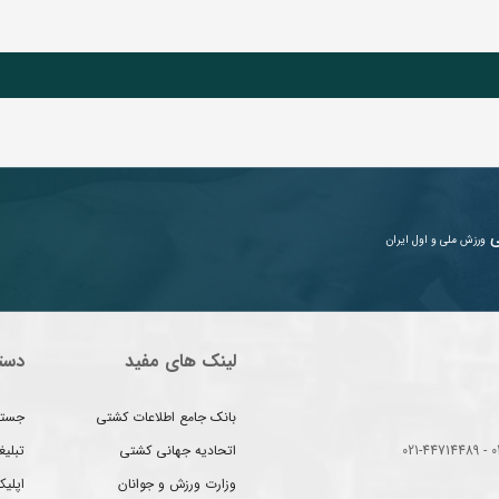
ی
ورزش ملی و اول ایران
لینک های مفید
دست
بانک جامع اطلاعات کشتی
جستج
اتحادیه جهانی کشتی
تبلی
وزارت ورزش و جوانان
اپلیک