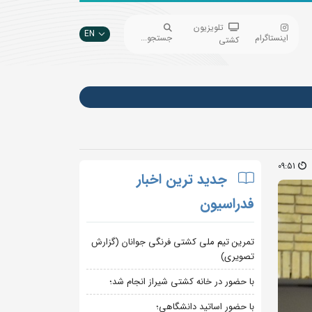
تلویزیون
EN
اینستاگرام
جستجو...
کشتی
09:51
جدید ترین اخبار
فدراسیون
تمرین تیم ملی کشتی فرنگی جوانان (گزارش
تصویری)
با حضور در خانه کشتی شیراز انجام شد؛
با حضور اساتید دانشگاهی؛