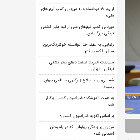
از روز 19 مردادماه و به میزبانی کمپ تیم های
ملی؛
میزبانی کمپ تیم‌های ملی از تیم ملی کشتی
فرنگی بزرگسالان؛
رضایی: به لطف خدا توانستم خوشرنگ‌ترین
مدال را کسب کنم
مسابقات المپیاد استعدادهای برتر کشتی
فرنگی - تهران
شمسی‌پور: با سلاح زیرگیری به طلای جهان
رسیدم
به همت اندیشکده فدراسیون کشتی برگزار
شد؛
بر اساس تقویم فدراسیون کشتی؛
مروری بر زندگی پهلوانی که در راه وطن
آسمانی شد؛