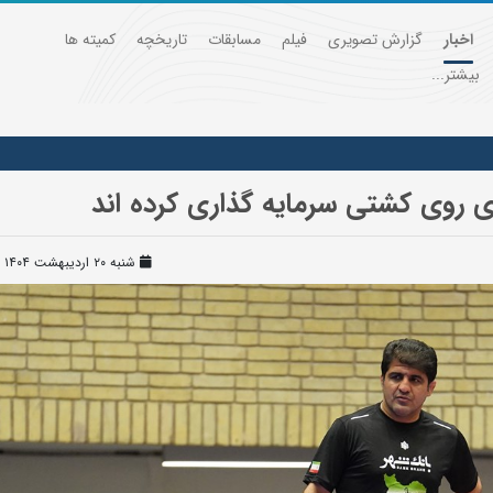
اخبار
گزارش تصویری
فیلم
مسابقات
تاریخچه
کمیته ها
بیشتر...
روی کشتی سرمایه گذاری کرده اند
شنبه ۲۰ اردیبهشت ۱۴۰۴