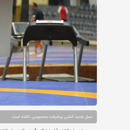
نسل جدید کشتی پیشرفت محسوسی داشته است