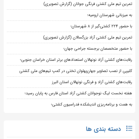
تمرین تیم ملی کشتی فرنگی جوانان (گزارش تصویری)
به میزبانی شهرستان ارومیه؛
با حضور ۲۲۴ کشتی‌گیر از ۸ شهرستان؛
تمرین تیم ملی کشتی آزاد بزرگسالان (گزارش تصویری)
با حضور متخصصان برجسته جراحی جهان؛
رقابت‌های کشتی آزاد نونهالان استعدادهای برتر استان خراسان جنوبی؛
کلیپی از نصب تصاویر جهان‌پهلوان تختی در کمپ تیم‌های ملی کشتی
رقابت‌های کشتی آزاد و فرنگی نونهالان استان البرز
هفته نخست لیگ نوجوانان کشتی آزاد استان فارس به پایان رسید؛
به همت و برنامه‌ریزی اندیشکده فدراسیون کشتی؛
دسته بندی ها