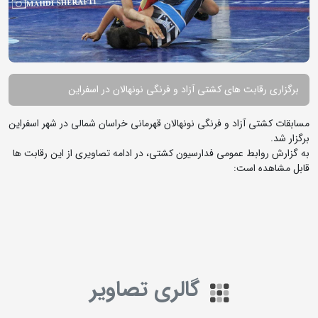
برگزاری رقابت های کشتی آزاد و فرنگی نونهالان در اسفراین
مسابقات کشتی آزاد و فرنگی نونهالان قهرمانی خراسان شمالی در شهر اسفراین
برگزار شد.
به گزارش روابط عمومی فدارسیون کشتی، در ادامه تصاویری از این رقابت ها
قابل مشاهده است:
گالری تصاویر