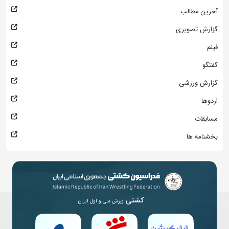
آخرین مطالب
گزارش تصویری
فیلم
گفتگو
گزارش ورزشی
اردوها
مسابقات
بخشنامه ها
کشتی
ورزش ملی و اول ایران