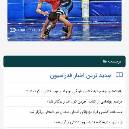
برچسب ها :
جدید ترین اخبار فدراسیون
رقابت‌های چندجانبه کشتی فرنگی نونهالان غرب کشور - کرمانشاه؛
مراسم رونمایی از کتاب آخرین کول انداز برگزار شد؛
مسابقات کشتی آزاد نونهالان استان سمنان در دامغان برگزار شد؛
از سوی اندیشکده فدراسیون کشتی برگزار شد؛