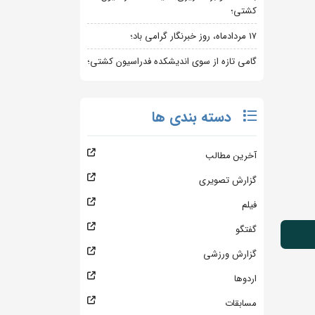
کشتی؛
۱۷ مردادماه، روز خبرنگار گرامی باد؛
گامی تازه از سوی اندیشکده فدراسیون کشتی؛
دسته بندی ها
آخرین مطالب
گزارش تصویری
فیلم
گفتگو
گزارش ورزشی
اردوها
مسابقات