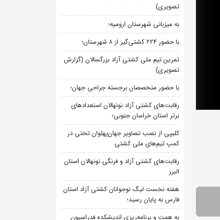
تصویری)
به میزبانی شهرستان ارومیه؛
با حضور ۲۲۴ کشتی‌گیر از ۸ شهرستان؛
تمرین تیم ملی کشتی آزاد بزرگسالان (گزارش
تصویری)
با حضور متخصصان برجسته جراحی جهان؛
رقابت‌های کشتی آزاد نونهالان استعدادهای
برتر استان خراسان جنوبی؛
کلیپی از نصب تصاویر جهان‌پهلوان تختی در
کمپ تیم‌های ملی کشتی
رقابت‌های کشتی آزاد و فرنگی نونهالان استان
البرز
هفته نخست لیگ نوجوانان کشتی آزاد استان
فارس به پایان رسید؛
به همت و برنامه‌ریزی اندیشکده فدراسیون