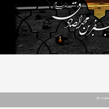
سلیت باد