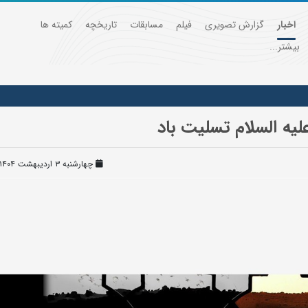
اخبار
گزارش تصویری
فیلم
مسابقات
تاریخچه
کمیته ها
بیشتر...
ه السلام تسلیت باد
چهارشنبه ۳ اردیبهشت ۱۴۰۴