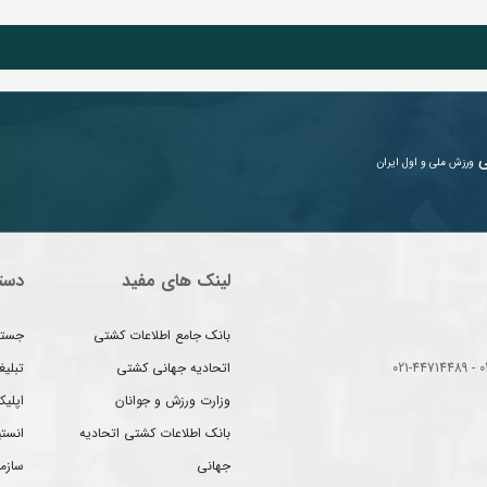
ی
ورزش ملی و اول ایران
لینک های مفید
دست
بانک جامع اطلاعات کشتی
جستج
اتحادیه جهانی کشتی
تبلی
وزارت ورزش و جوانان
اپلیک
بانک اطلاعات کشتی اتحادیه
انست
جهانی
سازم