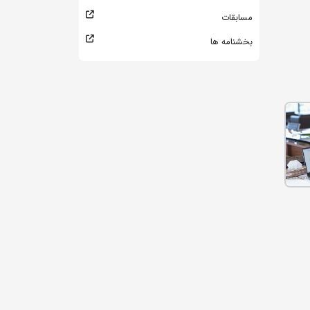
مسابقات
بخشنامه ها