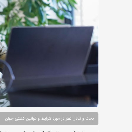
بحث و تبادل نظر در مورد شرایط و قوانین کشتی جهان