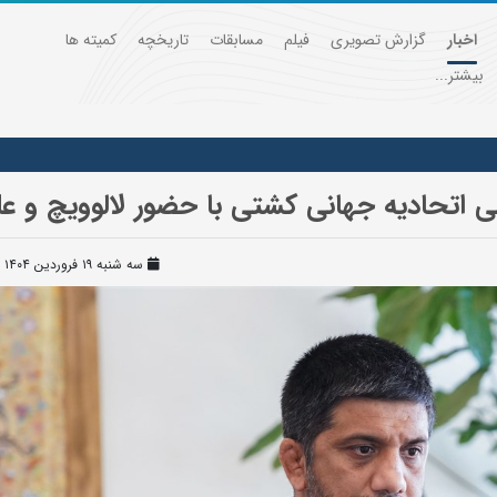
اخبار
گزارش تصویری
فیلم
مسابقات
تاریخچه
کمیته ها
بیشتر...
 اتحادیه جهانی کشتی با حضور لالوویچ و علی
سه شنبه ۱۹ فروردین ۱۴۰۴