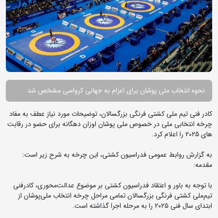
نحوه انتخاب ملی پوشان برای اعزام به جهانی کرواسی مشخص شد
کادر فنی تیم ملی کشتی فرنگی بزرگسالان، توضیحات مورد نیاز عطف به مفاد
چرخه انتخابی ملی در خصوص ملی پوشان اوزان دهگانه برای حضو در رقابت
های 2025 را اعلام کرد.
به گزارش روابط عمومی فدراسیون کشتی، این چرخه به شرح زیر است:
مقدمه:
با توجه به باور و اعتقاد فدراسیون کشتی بر موضوع عدالت‌محوری، کادرفنی
تیم‌ملی کشتی‌ فرنگی بزرگسالان تمامی مراحل چرخه انتخاب ملی‌پوشان از
ابتدای سال فنی ۲۰۲۵ را به مرحله اجرا گذاشته است.