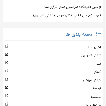
از سوی اندیشکده فدراسیون کشتی برگزار شد؛
تمرین تیم ملی کشتی فرنگی جوانان (گزارش تصویری)
دسته بندی ها
آخرین مطالب
گزارش تصویری
فیلم
گفتگو
گزارش ورزشی
اردوها
مسابقات
بخشنامه ها