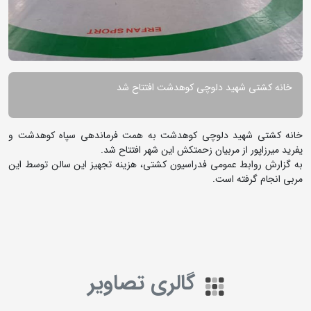
خانه کشتی شهید دلوچی کوهدشت افتتاح شد
خانه کشتی شهید دلوچی کوهدشت به همت فرماندهی سپاه کوهدشت و
یفرید میرزاپور از مربیان زحمتکش این شهر افتتاح شد.
به گزارش روابط عمومی فدراسیون کشتی، هزینه تجهیز این سالن توسط این
مربی انجام گرفته است.
گالری تصاویر