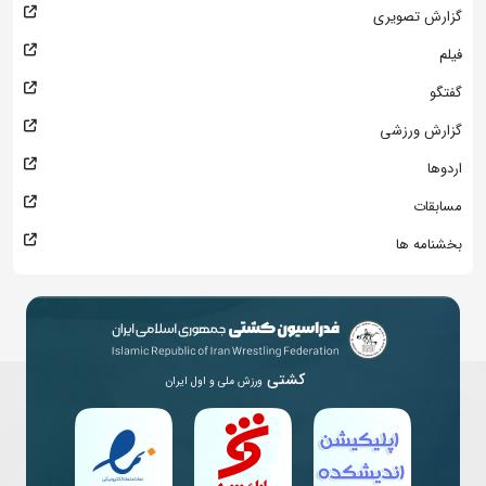
گزارش تصویری
فیلم
گفتگو
گزارش ورزشی
اردوها
مسابقات
بخشنامه ها
کشتی
ورزش ملی و اول ایران