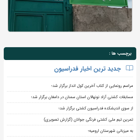
برچسب ها :
جدید ترین اخبار فدراسیون
مراسم رونمایی از کتاب آخرین کول انداز برگزار شد؛
مسابقات کشتی آزاد نونهالان استان سمنان در دامغان برگزار شد؛
از سوی اندیشکده فدراسیون کشتی برگزار شد؛
تمرین تیم ملی کشتی فرنگی جوانان (گزارش تصویری)
به میزبانی شهرستان ارومیه؛