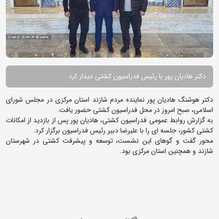
دکتر هادیان پور با رئیس فدراسیون کشتی دیدار کرد
دکتر هوشنگ هادیان پور نماینده مردم شازند استان مرکزی در مجلس شورای
اسلامی، صبح امروز در محل فدراسیون کشتی حضور یافت.
به گزارش روابط عمومی فدراسیون کشتی، هادیان پور پس از بازدید از امکانات
کشتی کشور، جلسه ای را با علیرضا دبیر رئیس فدراسیون برگزار کرد.
محور گفت و گوهای این نشست، توسعه و پیشرفت کشتی در شهرستان
شازند و همچنین استان مرکزی بود.