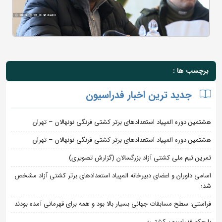
برچسب ها :
جدید ترین اخبار فدراسیون
هشتمین دوره المپیاد استعدادهای برتر کشتی فرنگی نونهالان – تهران
هشتمین دوره المپیاد استعدادهای برتر کشتی فرنگی نونهالان – تهران
تمرین تیم ملی کشتی آزاد بزرگسالان (گزارش تصویری)
اسامی داوران و اعضای دبیرخانه المپیاد استعدادهای برتر کشتی آزاد مشخص
شد؛
فراستی: سطح مسابقات جهانی بسیار بالا بود و همه برای قهرمانی آمده بودند
با حکم فدراسیون کشتی؛