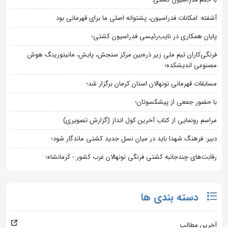
آشفته: امکانات فدراسیون، پشتوانه اصلی ما برای قهرمانی بود
پایان همکاری در نایب‌رئیسی فدراسیون کشتی؛
فرنگی‌کاران تیم ملی زیر ذره‌بین مرکز سنجش، پایش، مانیتورینگ هوش
مصنوعی اندیشکده؛
مسابقات قهرمانی نونهالان استان کرمان برگزار شد؛
با حضور جمعی از پیشکسوتان؛
مراسم رونمایی از کتاب آخرین کول انداز (گزارش تصویری)
دبیر: فرهنگ شهدا باید در میان نسل جدید کشتی ماندگار شود؛
رقابت‌های چندجانبه کشتی فرنگی نونهالان غرب کشور - کرمانشاه؛
دسته بندی ها
آخرین مطالب