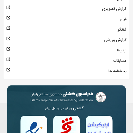
گزارش تصویری
فیلم
گفتگو
گزارش ورزشی
اردوها
مسابقات
بخشنامه ها
کشتی
ورزش ملی و اول ایران