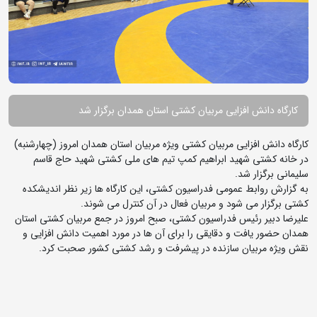
کارگاه دانش افزایی مربیان کشتی استان همدان برگزار شد
کارگاه دانش افزایی مربیان کشتی ویژه مربیان استان همدان امروز (چهارشنبه)
در خانه کشتی شهید ابراهیم کمپ تیم های ملی کشتی شهید حاج قاسم
سلیمانی برگزار شد.
به گزارش روابط عمومی فدراسیون کشتی، این کارگاه ها زیر نظر اندیشکده
کشتی برگزار می شود و مربیان فعال در آن کنترل می شوند.
علیرضا دبیر رئیس فدراسیون کشتی، صبح امروز در جمع مربیان کشتی استان
همدان حضور یافت و دقایقی را برای آن ها در مورد اهمیت دانش افزایی و
نقش ویژه مربیان سازنده در پیشرفت و رشد کشتی کشور صحبت کرد.