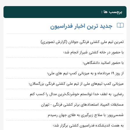
برچسب ها :
جدید ترین اخبار فدراسیون
تمرین تیم ملی کشتی فرنگی جوانان (گزارش تصویری)
با حضور در خانه کشتی شیراز انجام شد؛
با حضور اساتید دانشگاهی؛
از روز 19 مردادماه و به میزبانی کمپ تیم های ملی؛
میزبانی کمپ تیم‌های ملی از تیم ملی کشتی فرنگی بزرگسالان؛
رضایی: به لطف خدا توانستم خوشرنگ‌ترین مدال را کسب کنم
مسابقات المپیاد استعدادهای برتر کشتی فرنگی - تهران
شمسی‌پور: با سلاح زیرگیری به طلای جهان رسیدم
به همت اندیشکده فدراسیون کشتی برگزار شد؛