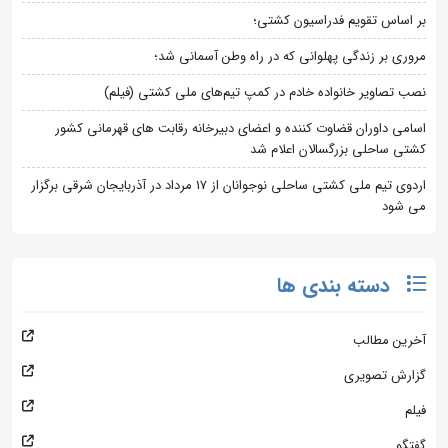
بر اساس تقویم فدراسیون کشتی؛
مروری بر زندگی پهلوانی که در راه وطن آسمانی شد؛
نصب تصاویر خانواده خادم در کمپ تیم‌های ملی کشتی (فیلم)
اسامی داوران قضاوت کننده و اعضای دبیرخانه رقابت های قهرمانی کشور
کشتی ساحلی بزرگسالان اعلام شد
اردوی تیم ملی کشتی ساحلی نوجوانان از 17 مرداد در آذربایجان شرقی برگزار
می شود
دسته بندی ها
آخرین مطالب
گزارش تصویری
فیلم
گفتگو