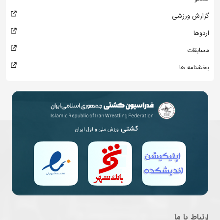
گزارش ورزشی
اردوها
مسابقات
بخشنامه ها
کشتی
ورزش ملی و اول ایران
ارتباط با ما