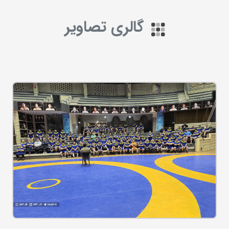
گالری تصاویر