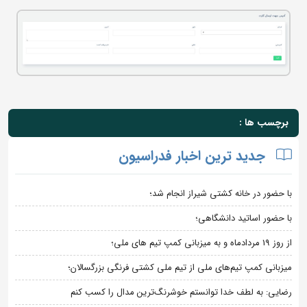
برچسب ها :
جدید ترین اخبار فدراسیون
با حضور در خانه کشتی شیراز انجام شد؛
با حضور اساتید دانشگاهی؛
از روز 19 مردادماه و به میزبانی کمپ تیم های ملی؛
میزبانی کمپ تیم‌های ملی از تیم ملی کشتی فرنگی بزرگسالان؛
رضایی: به لطف خدا توانستم خوشرنگ‌ترین مدال را کسب کنم