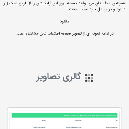
همچنین علاقمندان می توانند نسخه بروز این اپلیکیشن را از طریق لینک زیر
دانلود و در موبایل خود نصب نمایند.
دانلود
در ادامه نمونه ای از تصویر صفحه اطلاعات قابل مشاهده است:
گالری تصاویر