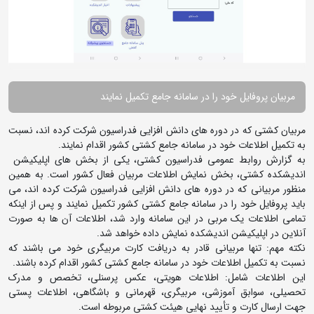
مربیان پروفایل خود را در سامانه جامع تکمیل نمایند
مربیان کشتی که در دوره های دانش افزایی فدراسیون شرکت کرده اند، نسبت
به تکمیل اطلاعات خود در سامانه جامع کشتی کشور اقدام نمایند.
به گزارش روابط عمومی فدراسیون کشتی، یکی از بخش های اپلیکیشن
اندیشکده کشتی، بخش نمایش اطلاعات مربیان فعال کشور است. به همین
منظور مربیانی که در دوره های دانش افزایی فدراسیون شرکت کرده اند، می
باید پروفایل خود را در سامانه جامع کشتی کشور تکمیل نمایند و پس از اینکه
تمامی اطلاعات یک مربی در این سامانه وارد شد، اطلاعات آن ها به صورت
آنلاین در اپلیکیشن اندیشکده نمایش داده خواهد شد.
نکته مهم: تنها مربیانی قادر به دریافت کارت مربیگری خود می باشند که
نسبت به تکمیل اطلاعات خود در سامانه جامع کشتی کشور اقدام کرده باشند.
این اطلاعات شامل: اطلاعات هویتی، عکس پرسنلی، تخصص و مدرک
تحصیلی، سوابق آموزشی، مربیگری، قهرمانی و باشگاهی، اطلاعات پستی
جهت ارسال کارت و تأیید نهایی هیئت کشتی مربوطه است.