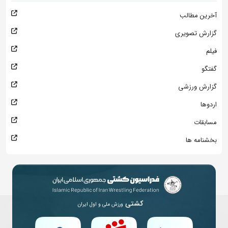
آخرین مطالب
گزارش تصویری
فیلم
گفتگو
گزارش ورزشی
اردوها
مسابقات
بخشنامه ها
کشتی
ورزش ملی و اول ایران