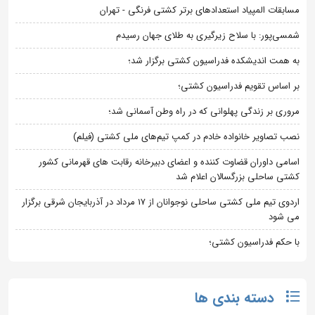
مسابقات المپیاد استعدادهای برتر کشتی فرنگی - تهران
شمسی‌پور: با سلاح زیرگیری به طلای جهان رسیدم
به همت اندیشکده فدراسیون کشتی برگزار شد؛
بر اساس تقویم فدراسیون کشتی؛
مروری بر زندگی پهلوانی که در راه وطن آسمانی شد؛
نصب تصاویر خانواده خادم در کمپ تیم‌های ملی کشتی (فیلم)
اسامی داوران قضاوت کننده و اعضای دبیرخانه رقابت های قهرمانی کشور
کشتی ساحلی بزرگسالان اعلام شد
اردوی تیم ملی کشتی ساحلی نوجوانان از 17 مرداد در آذربایجان شرقی برگزار
می شود
با حکم فدراسیون کشتی؛
دسته بندی ها