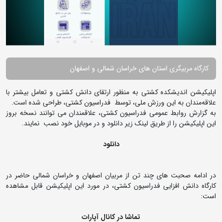
کارگاه مربیگری استان های خراسان شمالی و اصفهان
اپلیکیشن اندیشکده کشتی به منظور ارتقای دانش کشتی و تعامل بیشتر با
علاقه‌مندان به این ورزش ملی، توسط فدراسیون کشتی، طراحی شده است.
به گزارش روابط عمومی فدراسیون کشتی، علاقمندان می توانند نسخه بروز
این اپلیکیشن را از طریق لینک زیر دانلود و در موبایل خود نصب نمایند.
دانلود
در ادامه صحبت های چند تن از مربیان اصفهان و خراسان شمالی حاضر در
کارگاه دانش افزایی فدراسیون کشتی، در مورد این اپلیکیشن قابل مشاهده
است:
تماشا در کانال آپارات