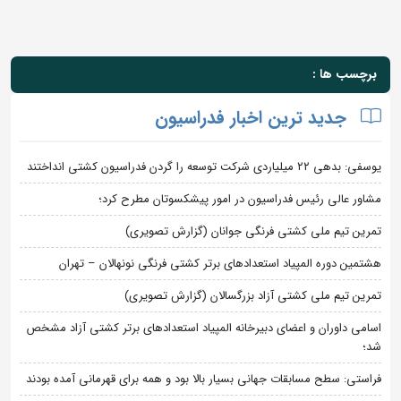
برچسب ها :
جدید ترین اخبار فدراسیون
یوسفی: بدهی ۲۲ میلیاردی شرکت توسعه را گردن فدراسیون کشتی انداختند
مشاور عالی رئیس فدراسیون در امور پیشکسوتان مطرح کرد؛
تمرین تیم ملی کشتی فرنگی جوانان (گزارش تصویری)
هشتمین دوره المپیاد استعدادهای برتر کشتی فرنگی نونهالان – تهران
تمرین تیم ملی کشتی آزاد بزرگسالان (گزارش تصویری)
اسامی داوران و اعضای دبیرخانه المپیاد استعدادهای برتر کشتی آزاد مشخص
شد؛
فراستی: سطح مسابقات جهانی بسیار بالا بود و همه برای قهرمانی آمده بودند