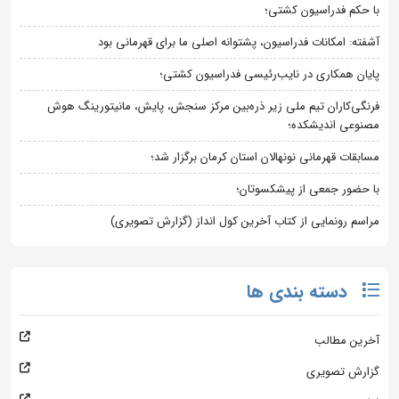
با حکم فدراسیون کشتی؛
آشفته: امکانات فدراسیون، پشتوانه اصلی ما برای قهرمانی بود
پایان همکاری در نایب‌رئیسی فدراسیون کشتی؛
فرنگی‌کاران تیم ملی زیر ذره‌بین مرکز سنجش، پایش، مانیتورینگ هوش
مصنوعی اندیشکده؛
مسابقات قهرمانی نونهالان استان کرمان برگزار شد؛
با حضور جمعی از پیشکسوتان؛
مراسم رونمایی از کتاب آخرین کول انداز (گزارش تصویری)
دسته بندی ها
آخرین مطالب
گزارش تصویری