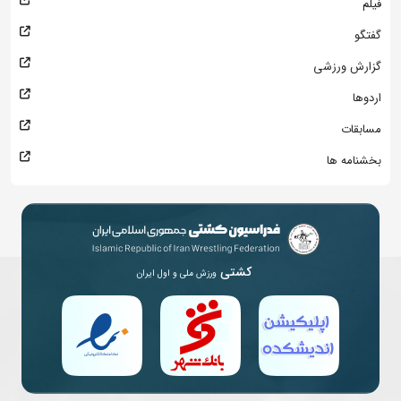
فیلم
گفتگو
گزارش ورزشی
اردوها
مسابقات
بخشنامه ها
کشتی
ورزش ملی و اول ایران