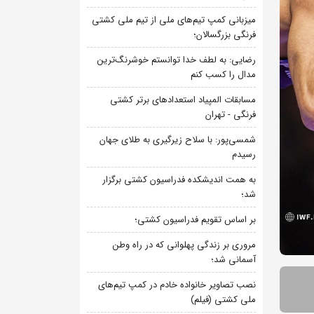
میزبانی کمپ تیم‌های ملی از تیم ملی کشتی
فرنگی بزرگسالان؛
رضایی: به لطف خدا توانستم خوشرنگ‌ترین
مدال را کسب کنم
مسابقات المپیاد استعدادهای برتر کشتی
فرنگی - تهران
شمسی‌پور: با سلاح زیرگیری به طلای جهان
رسیدم
به همت اندیشکده فدراسیون کشتی برگزار
شد؛
بر اساس تقویم فدراسیون کشتی؛
مروری بر زندگی پهلوانی که در راه وطن
آسمانی شد؛
نصب تصاویر خانواده خادم در کمپ تیم‌های
ملی کشتی (فیلم)