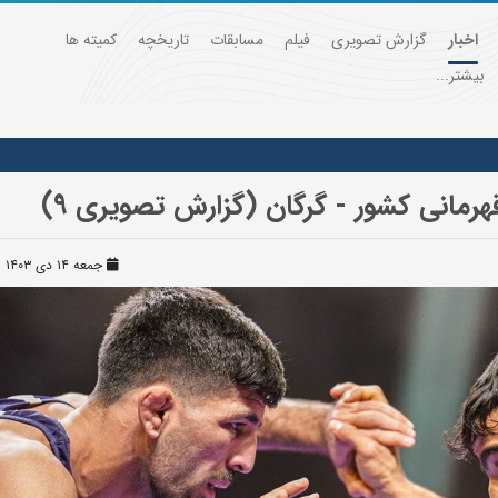
اخبار
گزارش تصویری
فیلم
مسابقات
تاریخچه
کمیته ها
بیشتر...
هرمانی کشور - گرگان (گزارش تصویری 9)
جمعه ۱۴ دی ۱۴۰۳