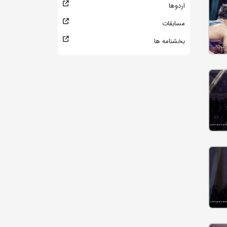
اردوها
مسابقات
بخشنامه ها