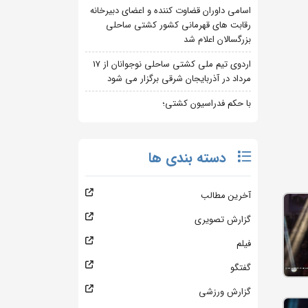
اسامی داوران قضاوت کننده و اعضای دبیرخانه
رقابت های قهرمانی کشور کشتی ساحلی
بزرگسالان اعلام شد
اردوی تیم ملی کشتی ساحلی نوجوانان از 17
مرداد در آذربایجان شرقی برگزار می شود
با حکم فدراسیون کشتی؛
دسته بندی ها
آخرین مطالب
گزارش تصویری
فیلم
گفتگو
گزارش ورزشی