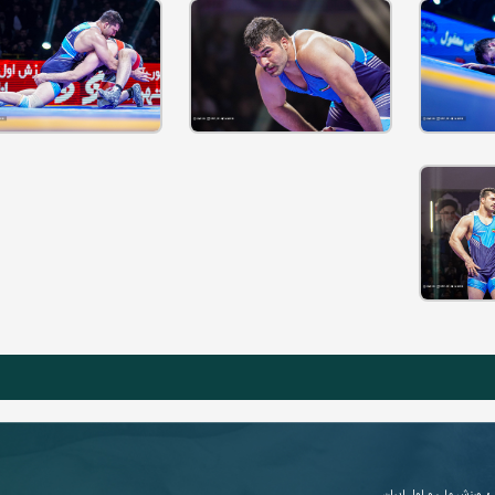
ی
ورزش ملی و اول ایران