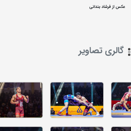
عکس از فرشاد بندانی
گالری تصاویر