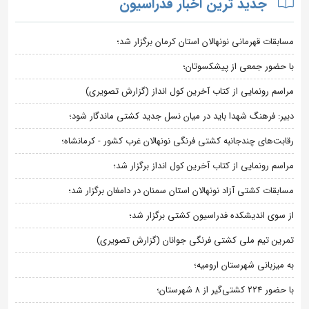
جدید ترین اخبار فدراسیون
مسابقات قهرمانی نونهالان استان کرمان برگزار شد؛
با حضور جمعی از پیشکسوتان؛
مراسم رونمایی از کتاب آخرین کول انداز (گزارش تصویری)
دبیر: فرهنگ شهدا باید در میان نسل جدید کشتی ماندگار شود؛
رقابت‌های چندجانبه کشتی فرنگی نونهالان غرب کشور - کرمانشاه؛
مراسم رونمایی از کتاب آخرین کول انداز برگزار شد؛
مسابقات کشتی آزاد نونهالان استان سمنان در دامغان برگزار شد؛
از سوی اندیشکده فدراسیون کشتی برگزار شد؛
تمرین تیم ملی کشتی فرنگی جوانان (گزارش تصویری)
به میزبانی شهرستان ارومیه؛
با حضور ۲۲۴ کشتی‌گیر از ۸ شهرستان؛