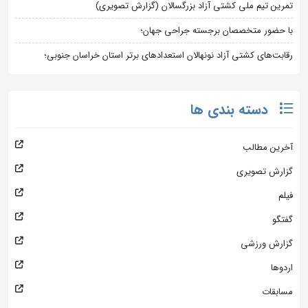
تمرین تیم ملی کشتی آزاد بزرگسالان (گزارش تصویری)
با حضور متخصصان برجسته جراحی جهان؛
رقابت‌های کشتی آزاد نونهالان استعدادهای برتر استان خراسان جنوبی؛
دسته بندی ها
آخرین مطالب
گزارش تصویری
فیلم
گفتگو
گزارش ورزشی
اردوها
مسابقات