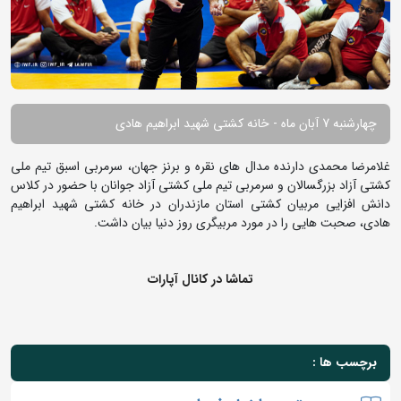
چهارشنبه 7 آبان ماه - خانه کشتی شهید ابراهیم هادی
غلامرضا محمدی دارنده مدال های نقره و برنز جهان، سرمربی اسبق تیم ملی
کشتی آزاد بزرگسالان و سرمربی تیم ملی کشتی آزاد جوانان با حضور در کلاس
دانش افزایی مربیان کشتی استان مازندران در خانه کشتی شهید ابراهیم
هادی، صحبت هایی را در مورد مربیگری روز دنیا بیان داشت.
تماشا در کانال آپارات
برچسب ها :