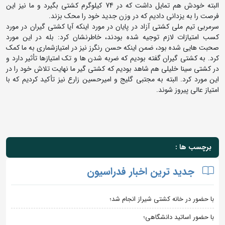
البته خودش هم تمایل داشت که در 74 کیلوگرم کشتی بگیرد و ما نیز این
فرصت را به یزدانی دادیم که در وزن جدید خود را محک بزند.
سرمربی تیم ملی کشتی آزاد در پایان در مورد اینکه آیا کشتی گیران در مورد
کسب امتیازات لازم توجیه شده بودند، خاطرنشان کرد: بله در این مورد
صحبت هایی شده بود، ضمن اینکه حسن رنگرز نیز در امتیازشماری به ما کمک
کرد. به کشتی گیران گفته بودیم که ضربه شدن ها و تک امتیازها تأثیر دارد و
در کشتی سینا خلیلی هم شاهد بودیم که کشتی گیر ما نهایت تلاش خود را در
این مورد کرد. البته به مجتبی گلیج و امیرحسین زارع نیز تأکید کردیم که با
امتیاز عالی پیروز شوند.
برچسب ها :
جدید ترین اخبار فدراسیون
با حضور در خانه کشتی شیراز انجام شد؛
با حضور اساتید دانشگاهی؛