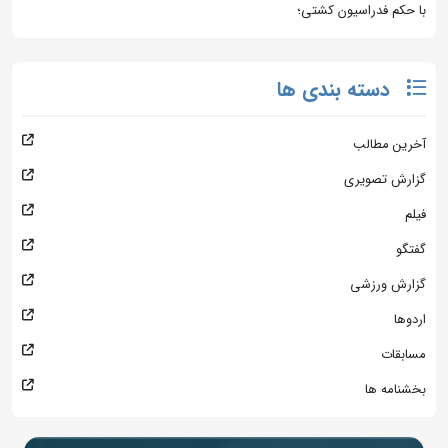
با حکم فدراسیون کشتی؛
دسته بندی ها
آخرین مطالب
گزارش تصویری
فیلم
گفتگو
گزارش ورزشی
اردوها
مسابقات
بخشنامه ها