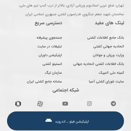
تهران، ضلع غربی استادیوم ورزشی آزادی، بالاتر از درب کمپ تیم های ملی،
ساختمان شهید جعفر جنگروی، فدراسیون کشتی جمهوری اسلامی ایران
لینک های مفید
دسترسی سریع
بانک جامع اطلاعات کشتی
جستجوی پیشرفته
اتحادیه جهانی کشتی
تبلیغات در سایت
وزارت ورزش و جوانان
اپلیکیشن داوران
بانک اطلاعات کشتی اتحادیه جهانی
انستیتو کشتی
کمیته ملی المپیک
سازمان لیگ
سایت شورای کشتی آسیا
سامانه جامع کشتی ایران
شبکه اجتماعی
اپلیکیشن فیتو ـ اندروید