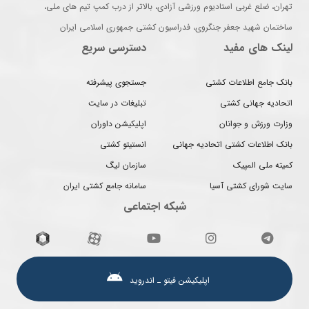
تهران، ضلع غربی استادیوم ورزشی آزادی، بالاتر از درب کمپ تیم های ملی،
ساختمان شهید جعفر جنگروی، فدراسیون کشتی جمهوری اسلامی ایران
لینک های مفید
دسترسی سریع
بانک جامع اطلاعات کشتی
جستجوی پیشرفته
اتحادیه جهانی کشتی
تبلیغات در سایت
وزارت ورزش و جوانان
اپلیکیشن داوران
بانک اطلاعات کشتی اتحادیه جهانی
انستیتو کشتی
کمیته ملی المپیک
سازمان لیگ
سایت شورای کشتی آسیا
سامانه جامع کشتی ایران
شبکه اجتماعی
اپلیکیشن فیتو ـ اندروید