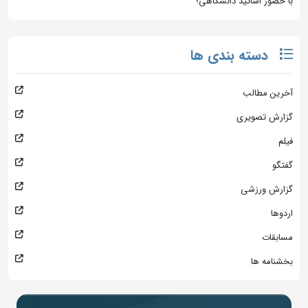
با حضور اساتید دانشگاهی؛
دسته بندی ها
آخرین مطالب
گزارش تصویری
فیلم
گفتگو
گزارش ورزشی
اردوها
مسابقات
بخشنامه ها