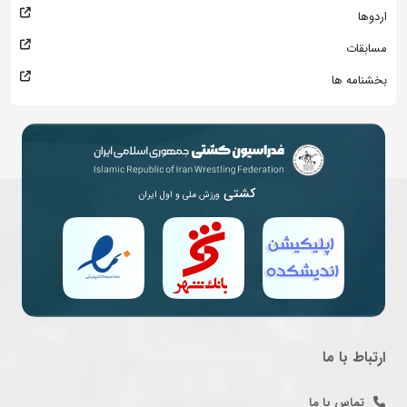
اردوها
مسابقات
بخشنامه ها
کشتی
ورزش ملی و اول ایران
ارتباط با ما
تماس با ما