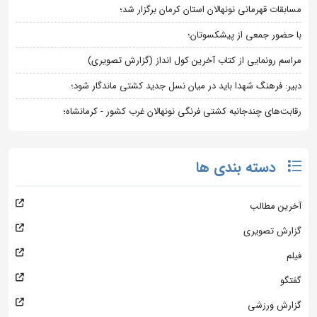
مسابقات قهرمانی نونهالان استان کرمان برگزار شد؛
با حضور جمعی از پیشکسوتان؛
مراسم رونمایی از کتاب آخرین کول انداز (گزارش تصویری)
دبیر: فرهنگ شهدا باید در میان نسل جدید کشتی ماندگار شود؛
رقابت‌های چندجانبه کشتی فرنگی نونهالان غرب کشور - کرمانشاه؛
دسته بندی ها
آخرین مطالب
گزارش تصویری
فیلم
گفتگو
گزارش ورزشی