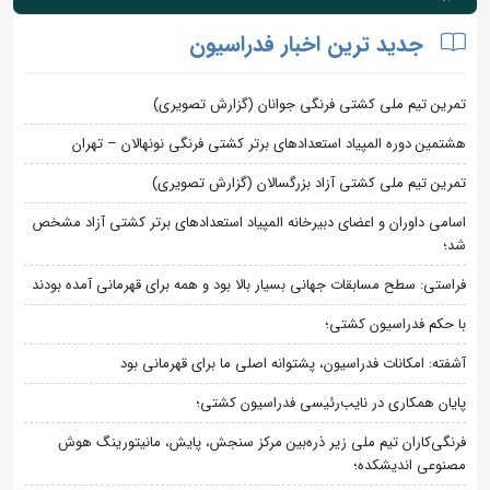
جدید ترین اخبار فدراسیون
تمرین تیم ملی کشتی فرنگی جوانان (گزارش تصویری)
هشتمین دوره المپیاد استعدادهای برتر کشتی فرنگی نونهالان – تهران
تمرین تیم ملی کشتی آزاد بزرگسالان (گزارش تصویری)
اسامی داوران و اعضای دبیرخانه المپیاد استعدادهای برتر کشتی آزاد مشخص
شد؛
فراستی: سطح مسابقات جهانی بسیار بالا بود و همه برای قهرمانی آمده بودند
با حکم فدراسیون کشتی؛
آشفته: امکانات فدراسیون، پشتوانه اصلی ما برای قهرمانی بود
پایان همکاری در نایب‌رئیسی فدراسیون کشتی؛
فرنگی‌کاران تیم ملی زیر ذره‌بین مرکز سنجش، پایش، مانیتورینگ هوش
مصنوعی اندیشکده؛