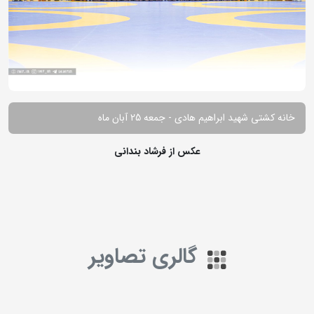
خانه کشتی شهید ابراهیم هادی - جمعه 25 آبان ماه
عکس از فرشاد بندانی
گالری تصاویر