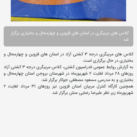
کلاس های مربیگری در استان های قزوین و چهارمحال و بختیاری برگزار
شد
کلاس های مربیگری درجه 3 کشتی آزاد در استان های قزوین و چهارمحال و
بختیاری در حال برگزاری است.
به گزارش روابط عمومی فدراسیون کشتی، کلاس مربیگری درجه 3 کشتی آزاد
روزهای 28 مرداد لغایت 2 شهریورماه در شهرستان بروجن استان چهارمحال و
بختیاری و به مدرسی مسعود مصطفی جوکار برگزار شد.
همچنین کارگاه کنترل مربیان استان قزوین نیز روزهای 31 مرداد لغایت 2
شهریورماه زیر نظر علیرضا رضایی منش برگزار شد.