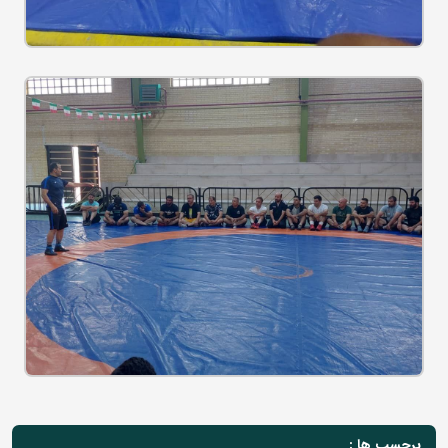
برچسب ها :