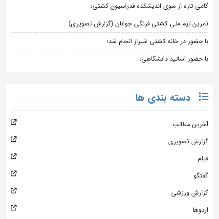
گامی تازه از سوی اندیشکده فدراسیون کشتی؛
تمرین تیم ملی کشتی فرنگی جوانان (گزارش تصویری)
با حضور در خانه کشتی شیراز انجام شد؛
با حضور اساتید دانشگاهی؛
دسته بندی ها
آخرین مطالب
گزارش تصویری
فیلم
گفتگو
گزارش ورزشی
اردوها