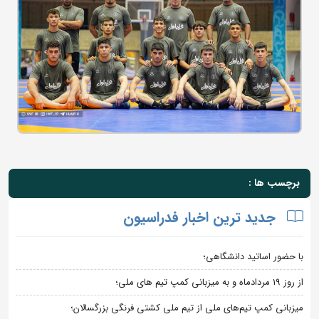
برچسب ها :
جدید ترین اخبار فدراسیون
با حضور اساتید دانشگاهی؛
از روز 19 مردادماه و به میزبانی کمپ تیم های ملی؛
میزبانی کمپ تیم‌های ملی از تیم ملی کشتی فرنگی بزرگسالان؛