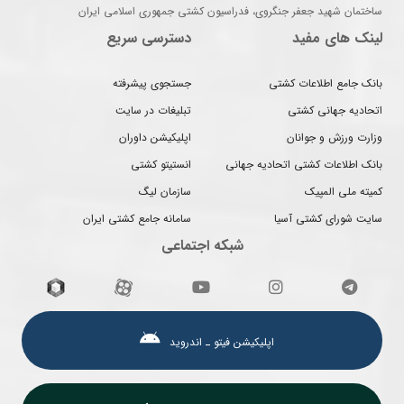
ساختمان شهید جعفر جنگروی، فدراسیون کشتی جمهوری اسلامی ایران
لینک های مفید
دسترسی سریع
بانک جامع اطلاعات کشتی
جستجوی پیشرفته
اتحادیه جهانی کشتی
تبلیغات در سایت
وزارت ورزش و جوانان
اپلیکیشن داوران
بانک اطلاعات کشتی اتحادیه جهانی
انستیتو کشتی
کمیته ملی المپیک
سازمان لیگ
سایت شورای کشتی آسیا
سامانه جامع کشتی ایران
شبکه اجتماعی
اپلیکیشن فیتو ـ اندروید