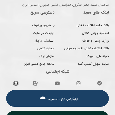
ساختمان شهید جعفر جنگروی، فدراسیون کشتی جمهوری اسلامی ایران
لینک های مفید
دسترسی سریع
بانک جامع اطلاعات کشتی
جستجوی پیشرفته
اتحادیه جهانی کشتی
تبلیغات در سایت
وزارت ورزش و جوانان
اپلیکیشن داوران
بانک اطلاعات کشتی اتحادیه جهانی
انستیتو کشتی
کمیته ملی المپیک
سازمان لیگ
سایت شورای کشتی آسیا
سامانه جامع کشتی ایران
شبکه اجتماعی
اپلیکیشن فیتو ـ اندروید