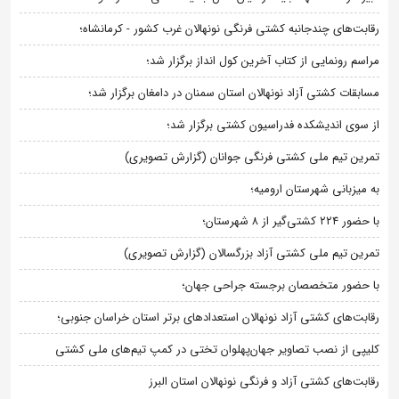
رقابت‌های چندجانبه کشتی فرنگی نونهالان غرب کشور - کرمانشاه؛
مراسم رونمایی از کتاب آخرین کول انداز برگزار شد؛
مسابقات کشتی آزاد نونهالان استان سمنان در دامغان برگزار شد؛
از سوی اندیشکده فدراسیون کشتی برگزار شد؛
تمرین تیم ملی کشتی فرنگی جوانان (گزارش تصویری)
به میزبانی شهرستان ارومیه؛
با حضور ۲۲۴ کشتی‌گیر از ۸ شهرستان؛
تمرین تیم ملی کشتی آزاد بزرگسالان (گزارش تصویری)
با حضور متخصصان برجسته جراحی جهان؛
رقابت‌های کشتی آزاد نونهالان استعدادهای برتر استان خراسان جنوبی؛
کلیپی از نصب تصاویر جهان‌پهلوان تختی در کمپ تیم‌های ملی کشتی
رقابت‌های کشتی آزاد و فرنگی نونهالان استان البرز