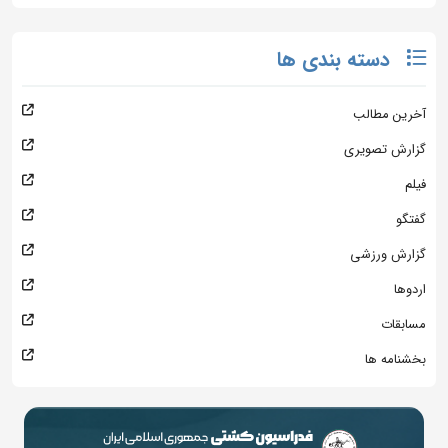
دسته بندی ها
آخرین مطالب
گزارش تصویری
فیلم
گفتگو
گزارش ورزشی
اردوها
مسابقات
بخشنامه ها