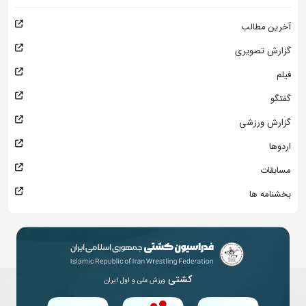
آخرین مطالب
گزارش تصویری
فیلم
گفتگو
گزارش ورزشی
اردوها
مسابقات
بخشنامه ها
کشتی
ورزش ملی و اول ایران