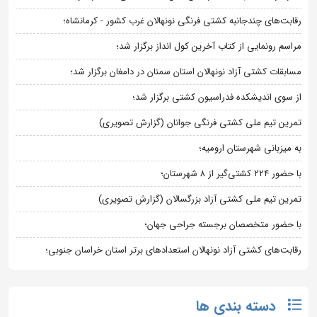
رقابت‌های چندجانبه کشتی فرنگی نونهالان غرب کشور - کرمانشاه؛
مراسم رونمایی از کتاب آخرین کول انداز برگزار شد؛
مسابقات کشتی آزاد نونهالان استان سمنان در دامغان برگزار شد؛
از سوی اندیشکده فدراسیون کشتی برگزار شد؛
تمرین تیم ملی کشتی فرنگی جوانان (گزارش تصویری)
به میزبانی شهرستان ارومیه؛
با حضور ۲۲۴ کشتی‌گیر از ۸ شهرستان؛
تمرین تیم ملی کشتی آزاد بزرگسالان (گزارش تصویری)
با حضور متخصصان برجسته جراحی جهان؛
رقابت‌های کشتی آزاد نونهالان استعدادهای برتر استان خراسان جنوبی؛
دسته بندی ها