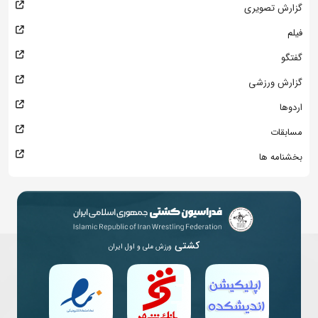
گزارش تصویری
فیلم
گفتگو
گزارش ورزشی
اردوها
مسابقات
بخشنامه ها
کشتی
ورزش ملی و اول ایران