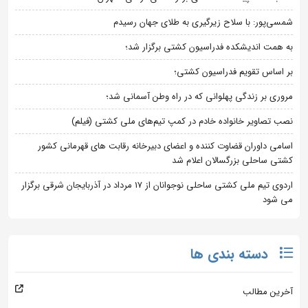
شمسی‌پور: با سلاح زیرگیری به طلای جهان رسیدم
به همت اندیشکده فدراسیون کشتی برگزار شد؛
بر اساس تقویم فدراسیون کشتی؛
مروری بر زندگی پهلوانی که در راه وطن آسمانی شد؛
نصب تصاویر خانواده خادم در کمپ تیم‌های ملی کشتی (فیلم)
اسامی داوران قضاوت کننده و اعضای دبیرخانه رقابت های قهرمانی کشور
کشتی ساحلی بزرگسالان اعلام شد
اردوی تیم ملی کشتی ساحلی نوجوانان از 17 مرداد در آذربایجان شرقی برگزار
می شود
دسته بندی ها
آخرین مطالب