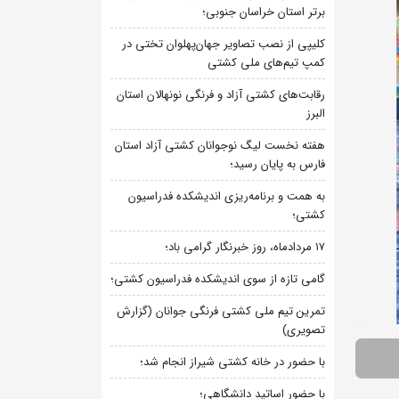
برتر استان خراسان جنوبی؛
کلیپی از نصب تصاویر جهان‌پهلوان تختی در
کمپ تیم‌های ملی کشتی
رقابت‌های کشتی آزاد و فرنگی نونهالان استان
البرز
هفته نخست لیگ نوجوانان کشتی آزاد استان
فارس به پایان رسید؛
به همت و برنامه‌ریزی اندیشکده فدراسیون
کشتی؛
۱۷ مردادماه، روز خبرنگار گرامی باد؛
گامی تازه از سوی اندیشکده فدراسیون کشتی؛
تمرین تیم ملی کشتی فرنگی جوانان (گزارش
تصویری)
با حضور در خانه کشتی شیراز انجام شد؛
با حضور اساتید دانشگاهی؛