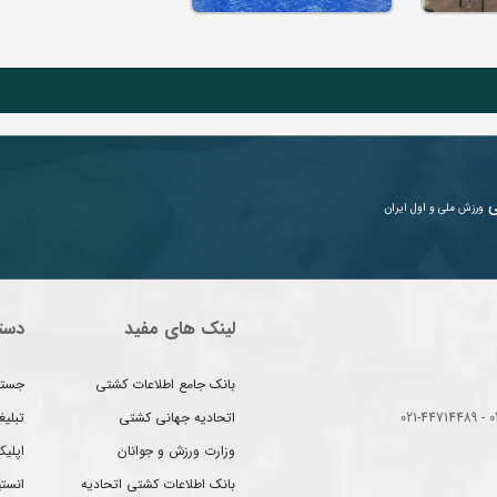
ی
ورزش ملی و اول ایران
لینک های مفید
دست
بانک جامع اطلاعات کشتی
جستج
اتحادیه جهانی کشتی
تبلی
وزارت ورزش و جوانان
اپلیک
بانک اطلاعات کشتی اتحادیه
انست