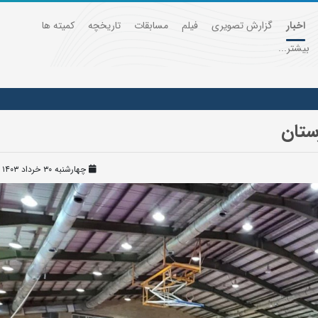
اخبار
گزارش تصویری
فیلم
مسابقات
تاریخچه
کمیته ها
بیشتر...
ستان
چهارشنبه ۳۰ خرداد ۱۴۰۳