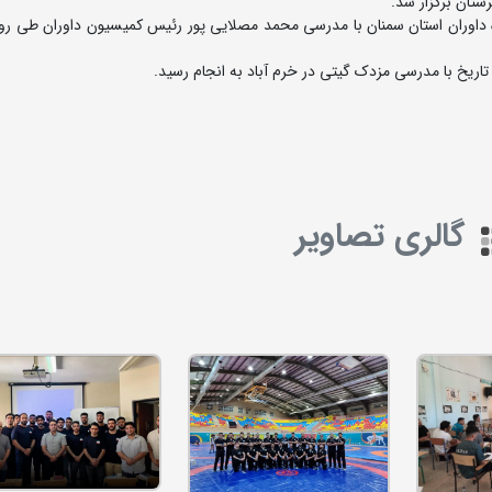
اریخ با مدرسی مزدک گیتی در خرم آباد به انجام رسید.
گالری تصاویر