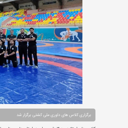
برگزاری کلاس های داوری ملی کشتی برگزار شد