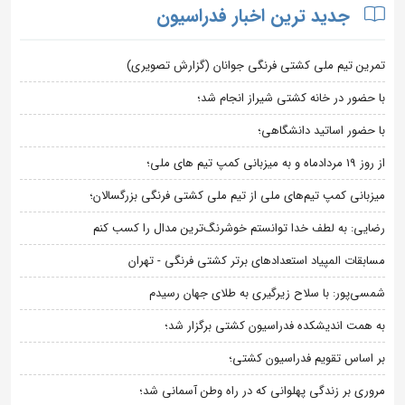
جدید ترین اخبار فدراسیون
تمرین تیم ملی کشتی فرنگی جوانان (گزارش تصویری)
با حضور در خانه کشتی شیراز انجام شد؛
با حضور اساتید دانشگاهی؛
از روز 19 مردادماه و به میزبانی کمپ تیم های ملی؛
میزبانی کمپ تیم‌های ملی از تیم ملی کشتی فرنگی بزرگسالان؛
رضایی: به لطف خدا توانستم خوشرنگ‌ترین مدال را کسب کنم
مسابقات المپیاد استعدادهای برتر کشتی فرنگی - تهران
شمسی‌پور: با سلاح زیرگیری به طلای جهان رسیدم
به همت اندیشکده فدراسیون کشتی برگزار شد؛
بر اساس تقویم فدراسیون کشتی؛
مروری بر زندگی پهلوانی که در راه وطن آسمانی شد؛