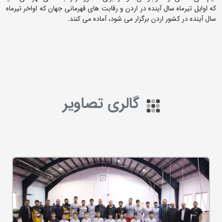
که اوایل تیرماه سال آینده در اردن و رقابت های قهرمانی جهان که اواخر تیرماه
سال آینده در کشور اردن برگزار می شود، آماده می کنند.
گالری تصاویر