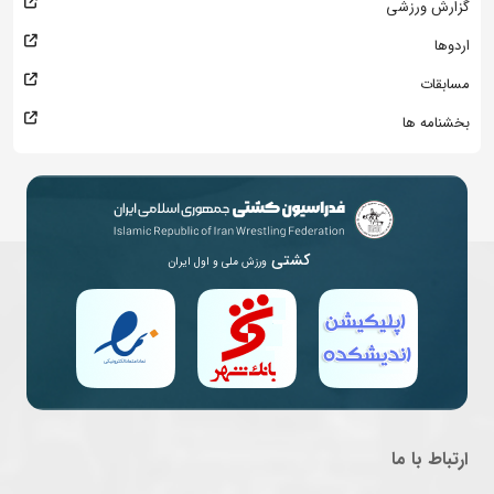
گزارش ورزشی
اردوها
مسابقات
بخشنامه ها
کشتی
ورزش ملی و اول ایران
ارتباط با ما