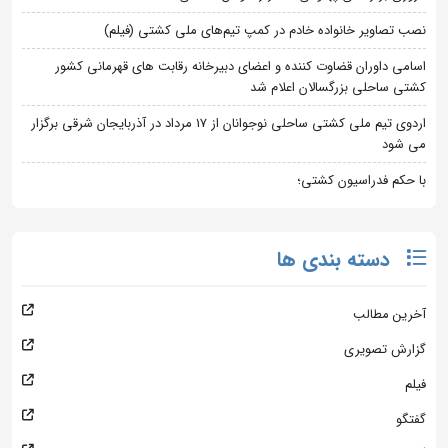
نصب تصاویر خانواده خادم در کمپ تیم‌های ملی کشتی (فیلم)
اسامی داوران قضاوت کننده و اعضای دبیرخانه رقابت های قهرمانی کشور
کشتی ساحلی بزرگسالان اعلام شد
اردوی تیم ملی کشتی ساحلی نوجوانان از 17 مرداد در آذربایجان شرقی برگزار
می شود
با حکم فدراسیون کشتی؛
دسته بندی ها
آخرین مطالب
گزارش تصویری
فیلم
گفتگو